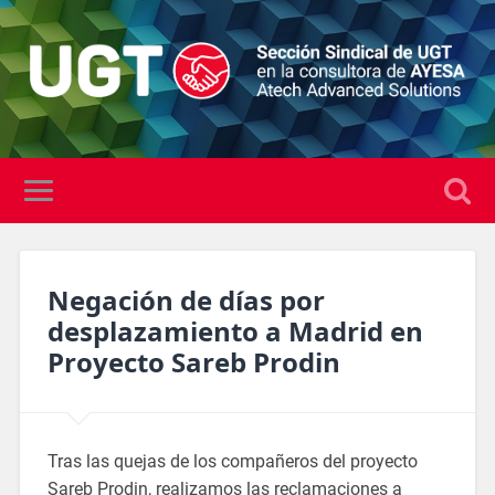
Negación de días por
desplazamiento a Madrid en
Proyecto Sareb Prodin
Tras las quejas de los compañeros del proyecto
Sareb Prodin, realizamos las reclamaciones a