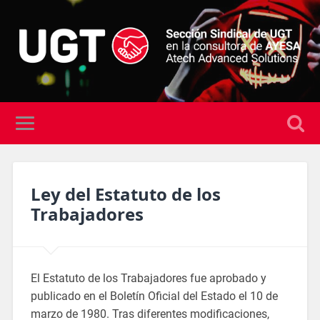
Ley del Estatuto de los
Trabajadores
El Estatuto de los Trabajadores fue aprobado y
publicado en el Boletín Oficial del Estado el 10 de
marzo de 1980. Tras diferentes modificaciones,