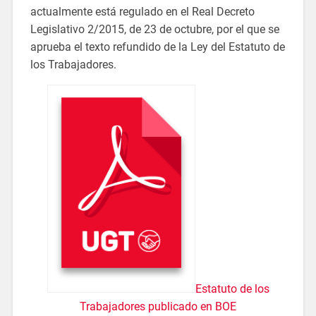
actualmente está regulado en el Real Decreto
Legislativo 2/2015, de 23 de octubre, por el que se
aprueba el texto refundido de la Ley del Estatuto de
los Trabajadores.
Estatuto de los
Trabajadores publicado en BOE