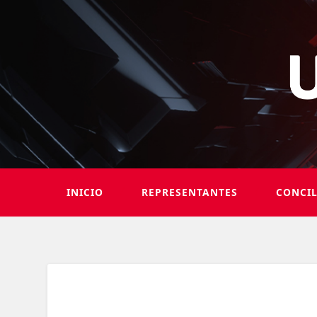
INICIO
REPRESENTANTES
CONCI