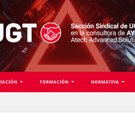
LIACIÓN
FORMACIÓN
NORMATIVA