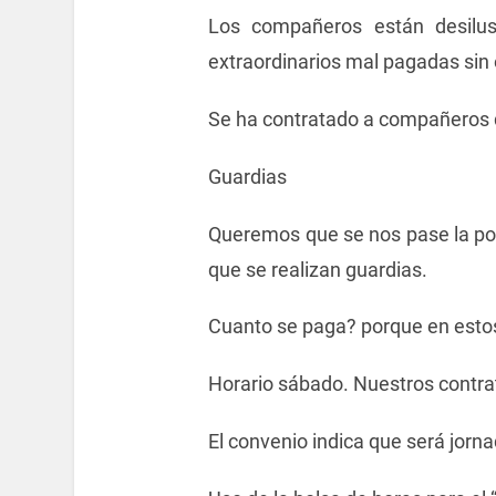
Los compañeros están desilus
extraordinarios mal pagadas sin 
Se ha contratado a compañeros de
Guardias
Queremos que se nos pase la pol
que se realizan guardias.
Cuanto se paga? porque en estos
Horario sábado. Nuestros contrat
El convenio indica que será jorna