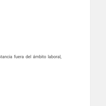
ancia fuera del ámbito laboral,