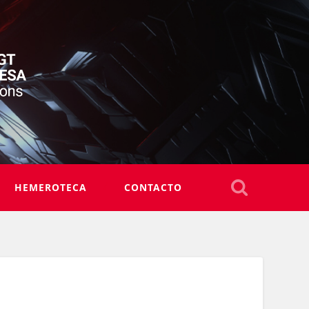
HEMEROTECA
CONTACTO