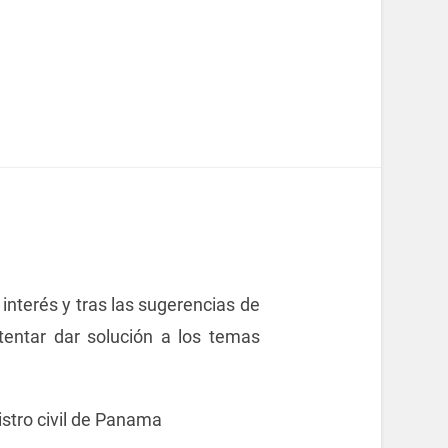
interés y tras las sugerencias de
entar dar solución a los temas
stro civil de Panama