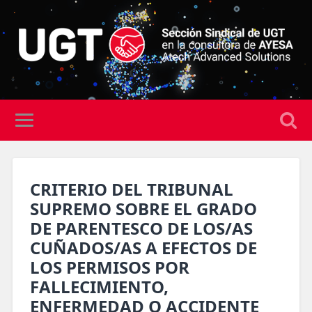
CRITERIO DEL TRIBUNAL
SUPREMO SOBRE EL GRADO
DE PARENTESCO DE LOS/AS
CUÑADOS/AS A EFECTOS DE
LOS PERMISOS POR
FALLECIMIENTO,
ENFERMEDAD O ACCIDENTE