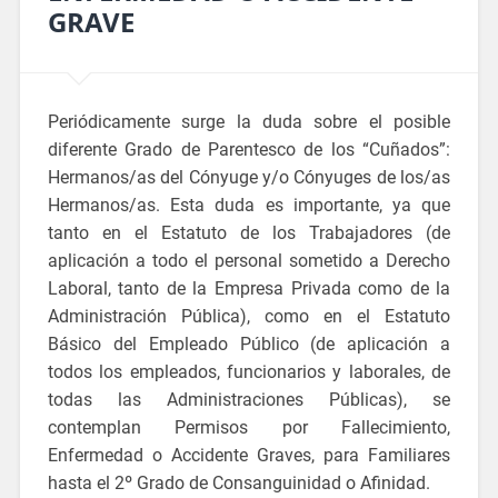
GRAVE
Periódicamente surge la duda sobre el posible
diferente Grado de Parentesco de los “Cuñados”:
Hermanos/as del Cónyuge y/o Cónyuges de los/as
Hermanos/as. Esta duda es importante, ya que
tanto en el Estatuto de los Trabajadores (de
aplicación a todo el personal sometido a Derecho
Laboral, tanto de la Empresa Privada como de la
Administración Pública), como en el Estatuto
Básico del Empleado Público (de aplicación a
todos los empleados, funcionarios y laborales, de
todas las Administraciones Públicas), se
contemplan Permisos por Fallecimiento,
Enfermedad o Accidente Graves, para Familiares
hasta el 2º Grado de Consanguinidad o Afinidad.