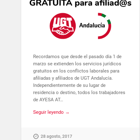
Recordamos que desde el pasado día 1 de
marzo se extienden los servicios jurídicos
gratuitos en los conflictos laborales para
afiliadas y afiliados de UGT Andalucía.
Independientemente de su lugar de
residencia o destino, todos los trabajadores
de AYESA AT…
Seguir leyendo →
28 agosto, 2017