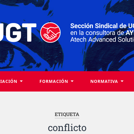
LIACIÓN
FORMACIÓN
NORMATIVA
ETIQUETA
conflicto