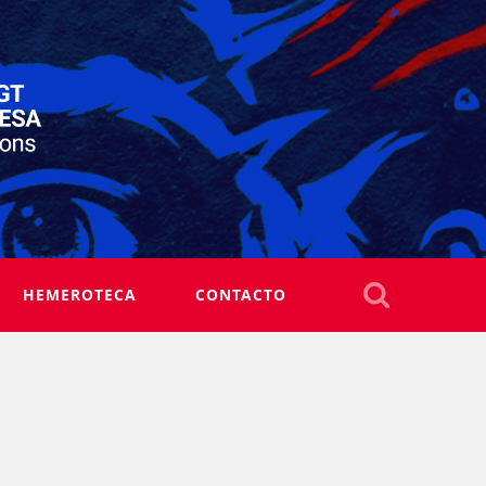
HEMEROTECA
CONTACTO