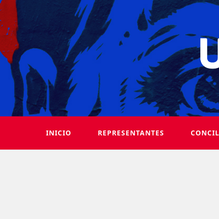
INICIO
REPRESENTANTES
CONCI