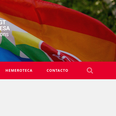
HEMEROTECA
CONTACTO