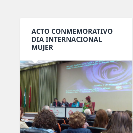
ACTO CONMEMORATIVO
DIA INTERNACIONAL
MUJER