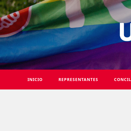
INICIO
REPRESENTANTES
CONCI