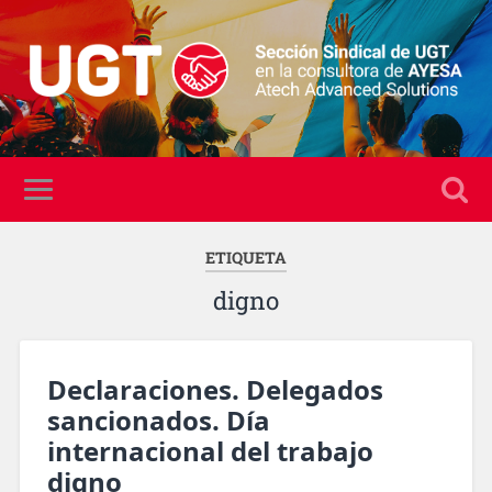
ETIQUETA
digno
Declaraciones. Delegados
sancionados. Día
internacional del trabajo
digno