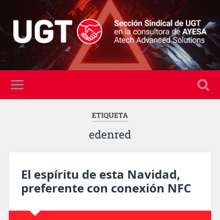
ETIQUETA
edenred
El espíritu de esta Navidad,
preferente con conexión NFC