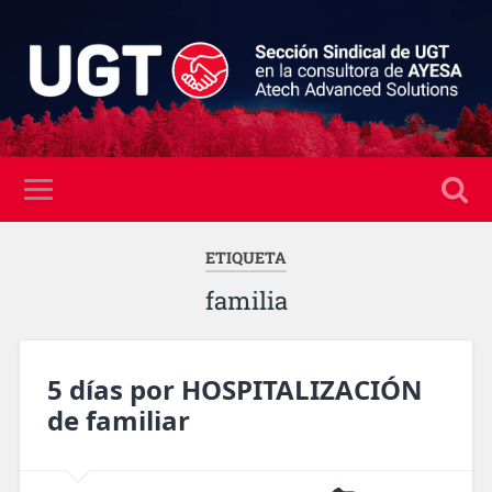
ETIQUETA
familia
5 días por HOSPITALIZACIÓN
de familiar