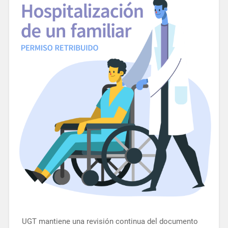
UGT mantiene una revisión continua del documento