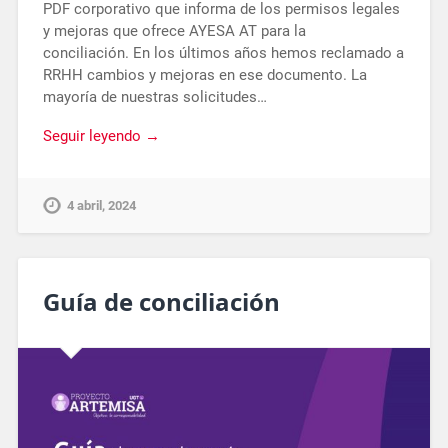
PDF corporativo que informa de los permisos legales
y mejoras que ofrece AYESA AT para la
conciliación. En los últimos años hemos reclamado a
RRHH cambios y mejoras en ese documento. La
mayoría de nuestras solicitudes…
Seguir leyendo →
4 abril, 2024
Guía de conciliación