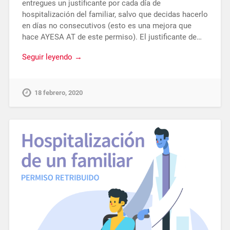
entregues un justificante por cada día de
hospitalización del familiar, salvo que decidas hacerlo
en días no consecutivos (esto es una mejora que
hace AYESA AT de este permiso). El justificante de…
Seguir leyendo →
18 febrero, 2020