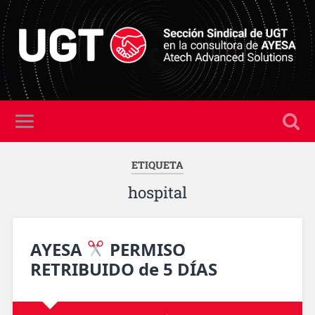
ETIQUETA
hospital
AYESA
PERMISO
RETRIBUIDO de 5 DÍAS