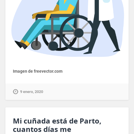
Imagen de freevector.com
9 enero, 2020
Mi cuñada está de Parto,
cuantos días me