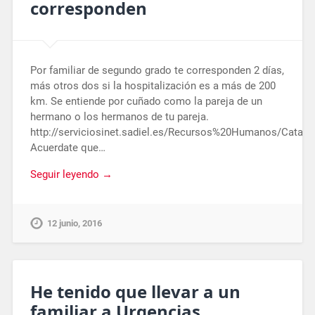
corresponden
Por familiar de segundo grado te corresponden 2 días,
más otros dos si la hospitalización es a más de 200
km. Se entiende por cuñado como la pareja de un
hermano o los hermanos de tu pareja.
http://serviciosinet.sadiel.es/Recursos%20Humanos/Ca
Acuerdate que…
Seguir leyendo →
12 junio, 2016
He tenido que llevar a un
familiar a Urgencias