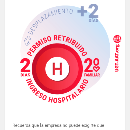
Recuerda que la empresa no puede exigirte que