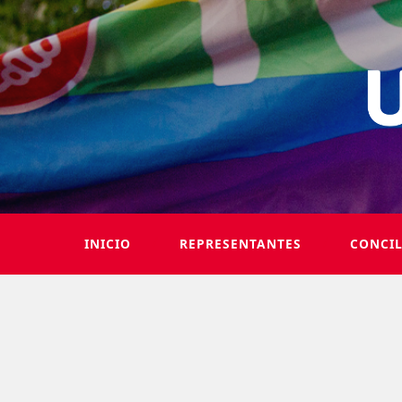
INICIO
REPRESENTANTES
CONCI