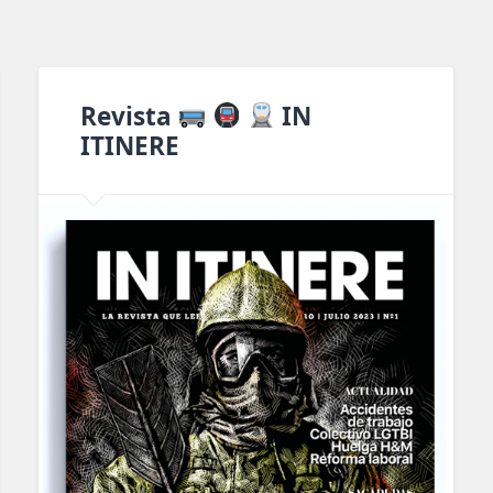
Revista
IN
ITINERE