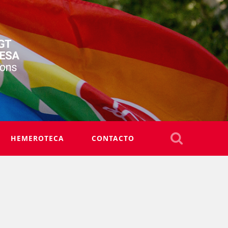
HEMEROTECA
CONTACTO