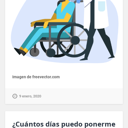
Imagen de freevector.com
9 enero, 2020
¿Cuántos días puedo ponerme