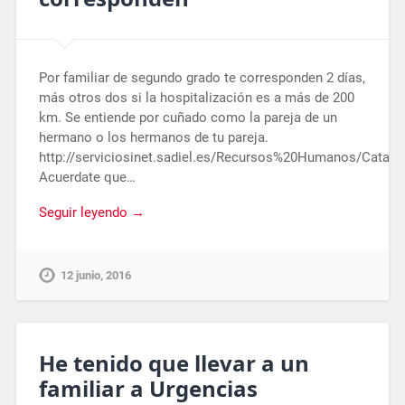
Por familiar de segundo grado te corresponden 2 días,
más otros dos si la hospitalización es a más de 200
km. Se entiende por cuñado como la pareja de un
hermano o los hermanos de tu pareja.
http://serviciosinet.sadiel.es/Recursos%20Humanos/Ca
Acuerdate que…
Seguir leyendo →
12 junio, 2016
He tenido que llevar a un
familiar a Urgencias