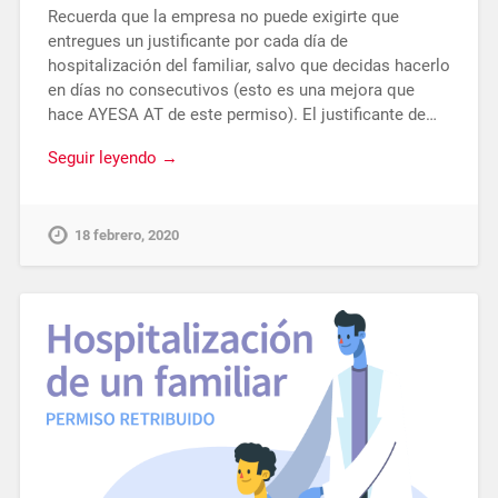
Recuerda que la empresa no puede exigirte que
entregues un justificante por cada día de
hospitalización del familiar, salvo que decidas hacerlo
en días no consecutivos (esto es una mejora que
hace AYESA AT de este permiso). El justificante de…
Seguir leyendo →
18 febrero, 2020