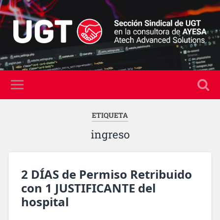
ETIQUETA
ingreso
2 DÍAS de Permiso Retribuido
con 1 JUSTIFICANTE del
hospital