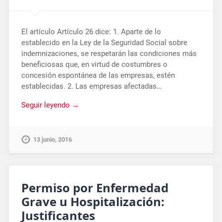
El artículo Artículo 26 dice: 1. Aparte de lo
establecido en la Ley de la Seguridad Social sobre
indemnizaciones, se respetarán las condiciones más
beneficiosas que, en virtud de costumbres o
concesión espontánea de las empresas, estén
establecidas. 2. Las empresas afectadas…
Seguir leyendo →
13 junio, 2016
Permiso por Enfermedad
Grave u Hospitalización:
Justificantes