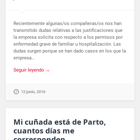
Recientemente algunas/os compañeras/os nos han
transmitido dudas relativas a las justificaciones que
la empresa solicita con respecto a los permisos por
enfermedad grave de familiar u hospitalización. Las
dudas surgen porque se han dado casos en los que la
empresa…
Seguir leyendo →
12 junio, 2016
Mi cuñada está de Parto,
cuantos días me
corresponden