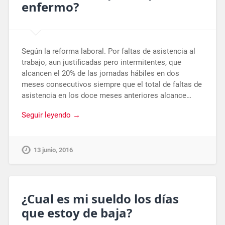
enfermo?
Según la reforma laboral. Por faltas de asistencia al
trabajo, aun justificadas pero intermitentes, que
alcancen el 20% de las jornadas hábiles en dos
meses consecutivos siempre que el total de faltas de
asistencia en los doce meses anteriores alcance…
Seguir leyendo →
13 junio, 2016
¿Cual es mi sueldo los días
que estoy de baja?