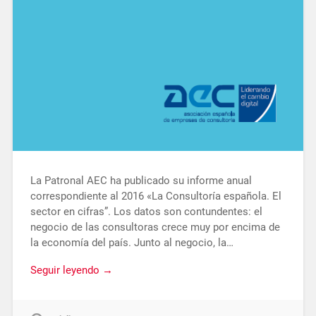
La Patronal AEC ha publicado su informe anual
correspondiente al 2016 «La Consultoría española. El
sector en cifras”. Los datos son contundentes: el
negocio de las consultoras crece muy por encima de
la economía del país. Junto al negocio, la…
Seguir leyendo →