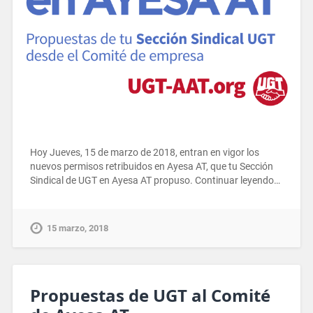
Hoy Jueves, 15 de marzo de 2018, entran en vigor los
nuevos permisos retribuidos en Ayesa AT, que tu Sección
Sindical de UGT en Ayesa AT propuso. Continuar leyendo…
15 marzo, 2018
Propuestas de UGT al Comité