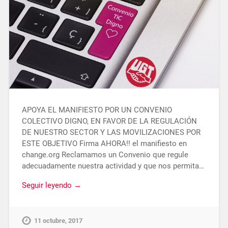
APOYA EL MANIFIESTO POR UN CONVENIO
COLECTIVO DIGNO, EN FAVOR DE LA REGULACIÓN
DE NUESTRO SECTOR Y LAS MOVILIZACIONES POR
ESTE OBJETIVO Firma AHORA!! el manifiesto en
change.org Reclamamos un Convenio que regule
adecuadamente nuestra actividad y que nos permita…
Seguir leyendo →
11 octubre, 2017