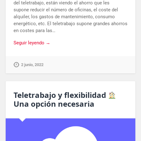
del teletrabajo, están viendo el ahorro que les
supone reducir el número de oficinas, el coste del
alquiler, los gastos de mantenimiento, consumo
energético, etc. El teletrabajo supone grandes ahorros
en costes para las…
Seguir leyendo →
2 junio, 2022
Teletrabajo y flexibilidad
Una opción necesaria