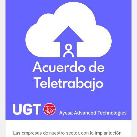
Las empresas de nuestro sector, con la implantación