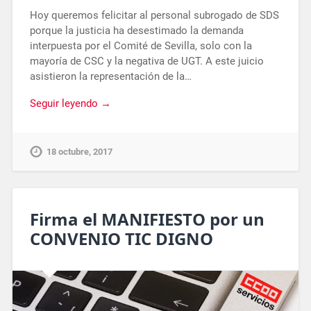
Hoy queremos felicitar al personal subrogado de SDS
porque la justicia ha desestimado la demanda
interpuesta por el Comité de Sevilla, solo con la
mayoría de CSC y la negativa de UGT. A este juicio
asistieron la representación de la…
Seguir leyendo →
18 octubre, 2017
Firma el MANIFIESTO por un
CONVENIO TIC DIGNO