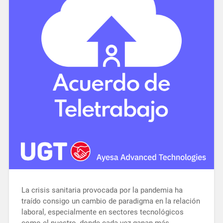
La crisis sanitaria provocada por la pandemia ha
traído consigo un cambio de paradigma en la relación
laboral, especialmente en sectores tecnológicos