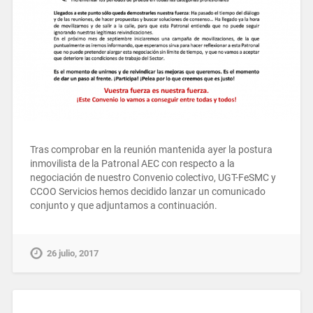
Tras comprobar en la reunión mantenida ayer la postura
inmovilista de la Patronal AEC con respecto a la
negociación de nuestro Convenio colectivo, UGT-FeSMC y
CCOO Servicios hemos decidido lanzar un comunicado
conjunto y que adjuntamos a continuación.
26 julio, 2017