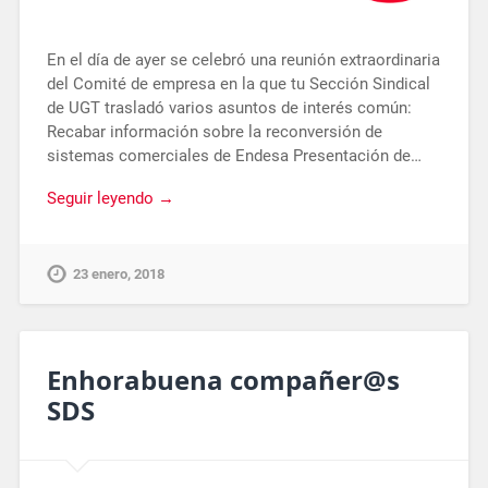
En el día de ayer se celebró una reunión extraordinaria
del Comité de empresa en la que tu Sección Sindical
de UGT trasladó varios asuntos de interés común:
Recabar información sobre la reconversión de
sistemas comerciales de Endesa Presentación de…
Seguir leyendo →
23 enero, 2018
Enhorabuena compañer@s
SDS