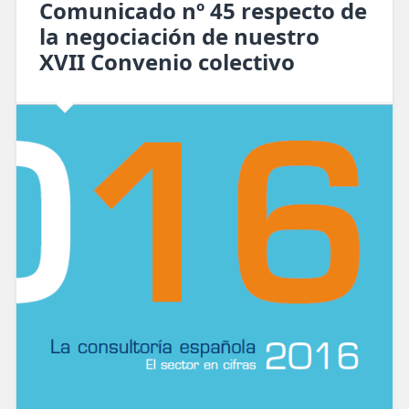
Comunicado nº 45 respecto de
la negociación de nuestro
XVII Convenio colectivo