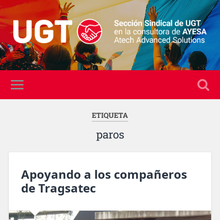
ETIQUETA
paros
Apoyando a los compañeros
de Tragsatec