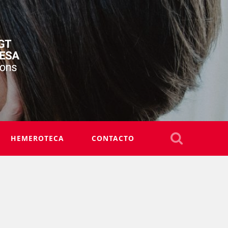
HEMEROTECA
CONTACTO