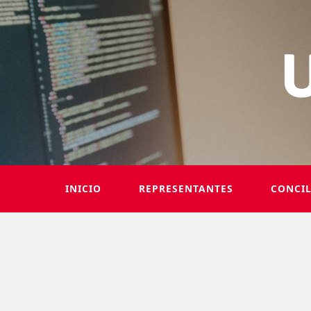
INICIO
REPRESENTANTES
CONCI