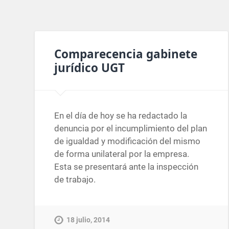
Comparecencia gabinete
jurídico UGT
En el día de hoy se ha redactado la
denuncia por el incumplimiento del plan
de igualdad y modificación del mismo
de forma unilateral por la empresa.
Esta se presentará ante la inspección
de trabajo.
18 julio, 2014