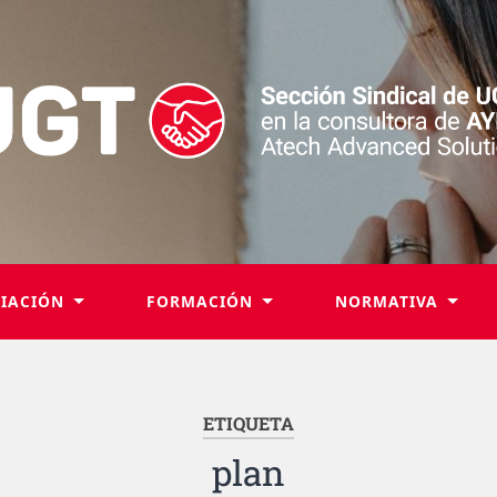
LIACIÓN
FORMACIÓN
NORMATIVA
ETIQUETA
plan