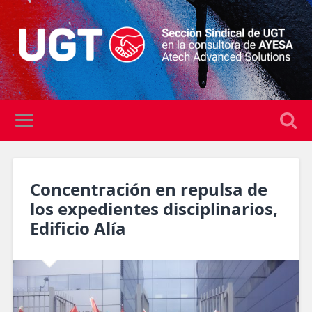
Concentración en repulsa de
los expedientes disciplinarios,
Edificio Alía