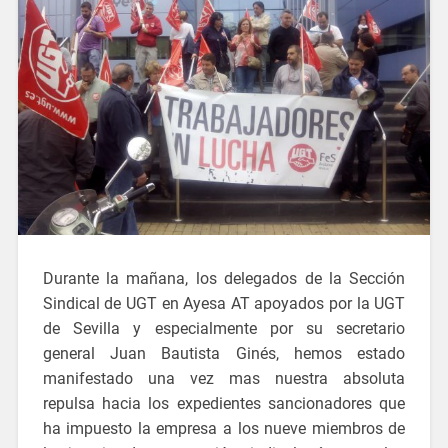
Durante la mañana, los delegados de la Sección
Sindical de UGT en Ayesa AT apoyados por la UGT
de Sevilla y especialmente por su secretario
general Juan Bautista Ginés, hemos estado
manifestado una vez mas nuestra absoluta
repulsa hacia los expedientes sancionadores que
ha impuesto la empresa a los nueve miembros de