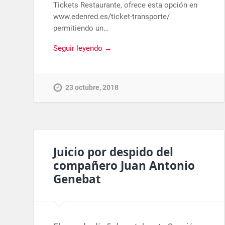
Tickets Restaurante, ofrece esta opción en
www.edenred.es/ticket-transporte/
permitiendo un…
Seguir leyendo →
23 octubre, 2018
Juicio por despido del
compañero Juan Antonio
Genebat