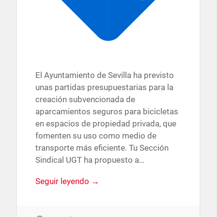
El Ayuntamiento de Sevilla ha previsto
unas partidas presupuestarias para la
creación subvencionada de
aparcamientos seguros para bicicletas
en espacios de propiedad privada, que
fomenten su uso como medio de
transporte más eficiente. Tu Sección
Sindical UGT ha propuesto a…
Seguir leyendo →