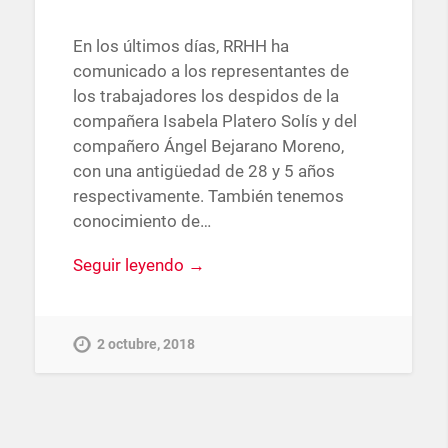
En los últimos días, RRHH ha
comunicado a los representantes de
los trabajadores los despidos de la
compañera Isabela Platero Solís y del
compañero Ángel Bejarano Moreno,
con una antigüedad de 28 y 5 años
respectivamente. También tenemos
conocimiento de…
Seguir leyendo →
2 octubre, 2018