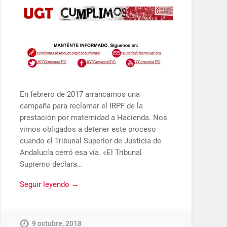
En febrero de 2017 arrancamos una
campaña para reclamar el IRPF de la
prestación por maternidad a Hacienda. Nos
vimos obligados a detener este proceso
cuando el Tribunal Superior de Justicia de
Andalucía cerró esa vía. «El Tribunal
Supremo declara…
Seguir leyendo →
9 octubre, 2018