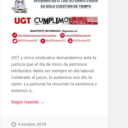
UGT y otros sindicatos demandamos ante la
justicia que el día de inicio de permisos
retribuidos debía ser siempre en día laboral.
Celebrado el juicio, la audiencia nos dio la
razón. La patronal ha recurrido la sentencia y
estamos a…
Seguir leyendo →
5 octubre, 2018