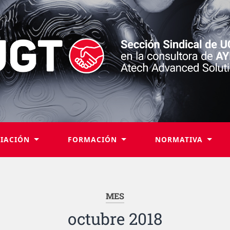
LIACIÓN
FORMACIÓN
NORMATIVA
MES
octubre 2018