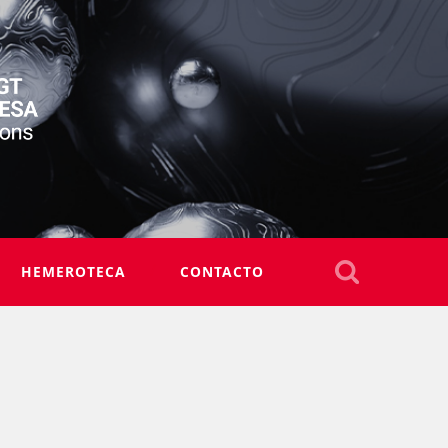
HEMEROTECA
CONTACTO