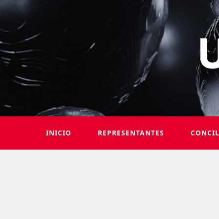
INICIO
REPRESENTANTES
CONCI