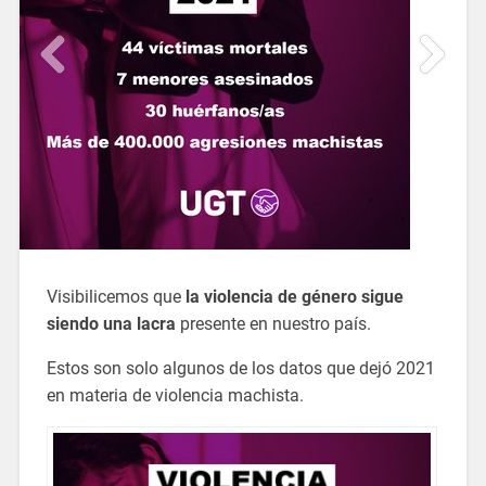
Visibilicemos que
la violencia de género sigue
siendo una lacra
presente en nuestro país.
Estos son solo algunos de los datos que dejó 2021
en materia de violencia machista.