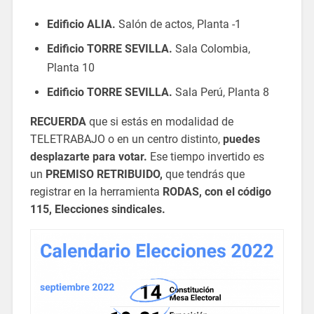
Edificio ALIA.
Salón de actos, Planta -1
Edificio TORRE SEVILLA.
Sala Colombia,
Planta 10
Edificio TORRE SEVILLA.
Sala Perú, Planta 8
RECUERDA
que si estás en modalidad de
TELETRABAJO o en un centro distinto,
puedes
desplazarte para votar.
Ese tiempo invertido es
un
PREMISO RETRIBUIDO,
que tendrás que
registrar en la herramienta
RODAS, con el código
115, Elecciones sindicales.