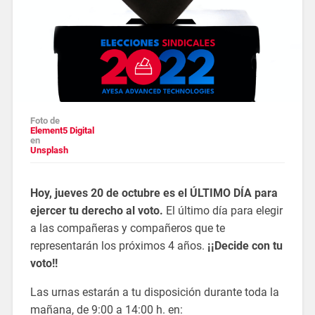
Foto de
Element5 Digital
en
Unsplash
Hoy, jueves 20 de octubre es el ÚLTIMO DÍA para
ejercer tu derecho al voto.
El último día para elegir
a las compañeras y compañeros que te
representarán los próximos 4 años.
¡¡Decide con tu
voto!!
Las urnas estarán a tu disposición durante toda la
mañana, de 9:00 a 14:00 h. en: