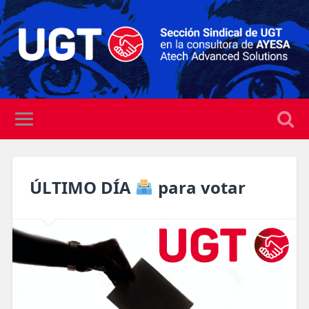
ÚLTIMO DÍA
para votar