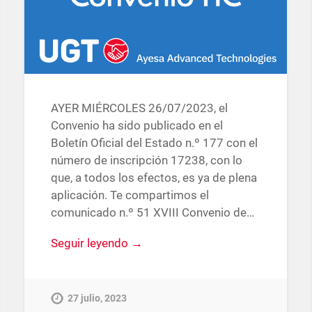
AYER MIÉRCOLES 26/07/2023, el
Convenio ha sido publicado en el
Boletín Oficial del Estado n.º 177 con el
número de inscripción 17238, con lo
que, a todos los efectos, es ya de plena
aplicación. Te compartimos el
comunicado n.º 51 XVIII Convenio de…
Seguir leyendo →
27 julio, 2023