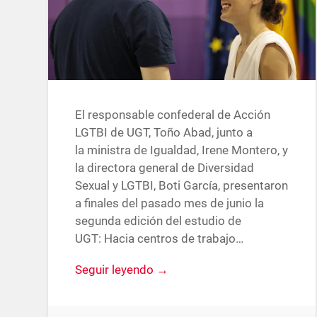
El responsable confederal de Acción
LGTBI de UGT, Toño Abad, junto a
la ministra de Igualdad, Irene Montero, y
la directora general de Diversidad
Sexual y LGTBI, Boti García, presentaron
a finales del pasado mes de junio la
segunda edición del estudio de
UGT: Hacia centros de trabajo…
Seguir leyendo →