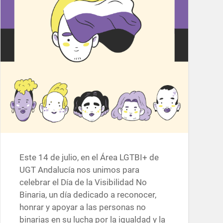
Este 14 de julio, en el Área LGTBI+ de
UGT Andalucía nos unimos para
celebrar el Día de la Visibilidad No
Binaria, un día dedicado a reconocer,
honrar y apoyar a las personas no
binarias en su lucha por la igualdad y la