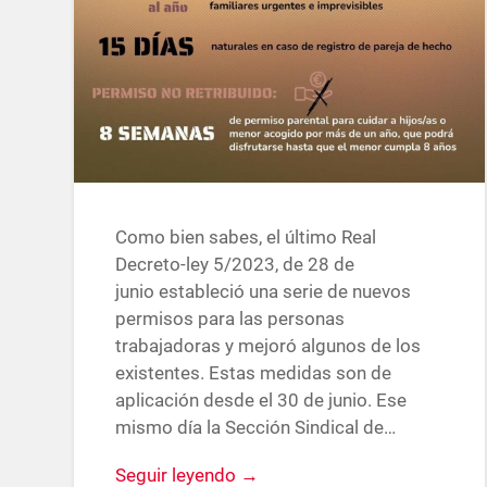
Como bien sabes, el último Real
Decreto-ley 5/2023, de 28 de
junio estableció una serie de nuevos
permisos para las personas
trabajadoras y mejoró algunos de los
existentes. Estas medidas son de
aplicación desde el 30 de junio. Ese
mismo día la Sección Sindical de…
Seguir leyendo →