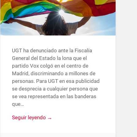
UGT ha denunciado ante la Fiscalía
General del Estado la lona que el
partido Vox colgó en el centro de
Madrid, discriminando a millones de
personas. Para UGT en esa publicidad
se desprecia a cualquier persona que
se vea representada en las banderas
que…
Seguir leyendo →