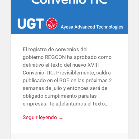
El registro de convenios del
gobierno REGCON ha aprobado como
definitivo el texto del nuevo XVIII
Convenio TIC. Previsiblemente, saldrá
publicado en el BOE en las próximas 2
semanas de julio y entonces será de
obligado cumplimiento para las
empresas. Te adelantamos el texto…
Seguir leyendo →