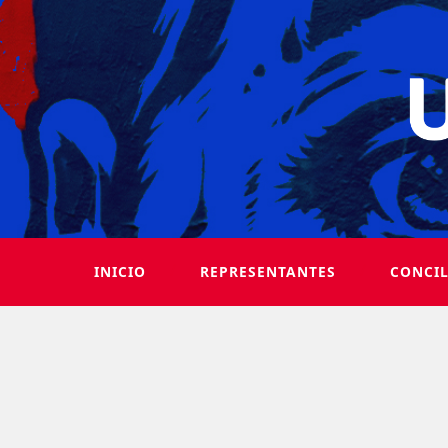
INICIO
REPRESENTANTES
CONCI