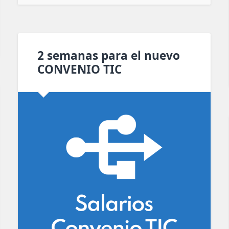
2 semanas para el nuevo
CONVENIO TIC