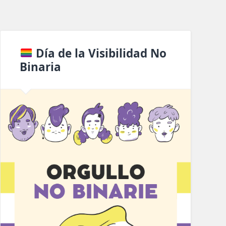
Día de la Visibilidad No
Binaria