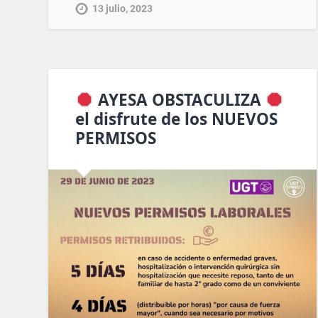
13 julio, 2023
AYESA OBSTACULIZA
el disfrute de los NUEVOS
PERMISOS