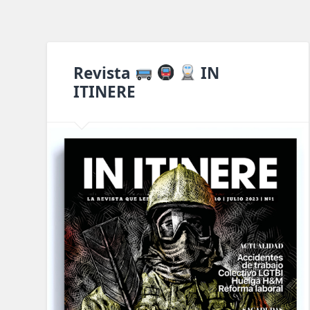
Revista
IN
ITINERE