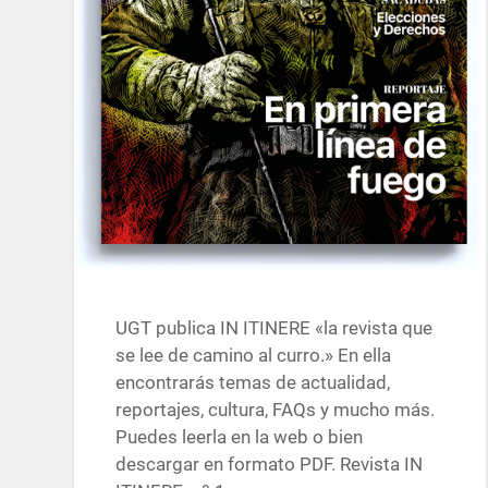
UGT publica IN ITINERE «la revista que
se lee de camino al curro.» En ella
encontrarás temas de actualidad,
reportajes, cultura, FAQs y mucho más.
Puedes leerla en la web o bien
descargar en formato PDF. Revista IN