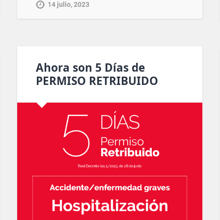
14 julio, 2023
Ahora son 5 Días de
PERMISO RETRIBUIDO