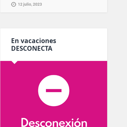
12 julio, 2023
En vacaciones
DESCONECTA