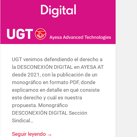
UGT venimos defendiendo el derecho a
la DESCONEXIÓN DIGITAL en AYESA AT
desde 2021, con la publicación de un
monográfico en formato PDF, donde
explicamos en detalle en qué consiste
este derecho y cuál es nuestra
propuesta. Monográfico
DESCONEXIÓN DIGITAL Sección
Sindical…
Seguir leyendo →