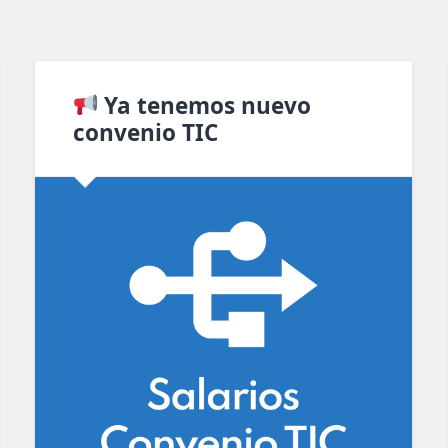
Ya tenemos nuevo
convenio TIC