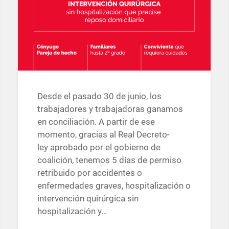
Desde el pasado 30 de junio, los
trabajadores y trabajadoras ganamos
en conciliación. A partir de ese
momento, gracias al Real Decreto-
ley aprobado por el gobierno de
coalición, tenemos 5 días de permiso
retribuido por accidentes o
enfermedades graves, hospitalización o
intervención quirúrgica sin
hospitalización y…