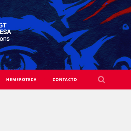
HEMEROTECA
CONTACTO