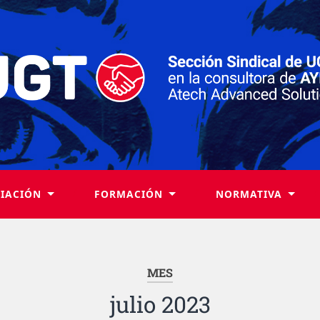
LIACIÓN
FORMACIÓN
NORMATIVA
MES
julio 2023