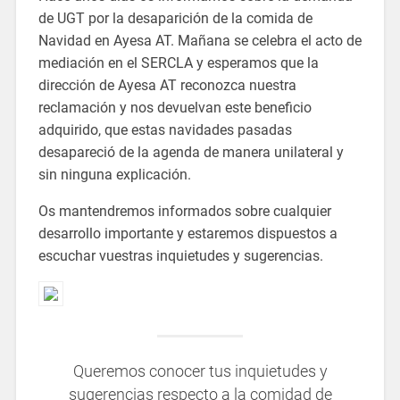
de UGT por la desaparición de la comida de
Navidad en Ayesa AT. Mañana se celebra el acto de
mediación en el SERCLA y esperamos que la
dirección de Ayesa AT reconozca nuestra
reclamación y nos devuelvan este beneficio
adquirido, que estas navidades pasadas
desapareció de la agenda de manera unilateral y
sin ninguna explicación.
Os mantendremos informados sobre cualquier
desarrollo importante y estaremos dispuestos a
escuchar vuestras inquietudes y sugerencias.
Queremos conocer tus inquietudes y
sugerencias respecto a la comidad de