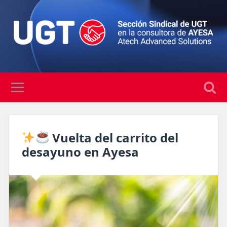
Vuelta del carrito del
desayuno en Ayesa