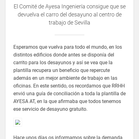
El Comité de Ayesa Ingeniería consigue que se
devuelva el carro del desayuno al centro de
trabajo de Sevilla
Esperamos que vuelva para todo el mundo, en los
distintos edificios donde antes se disponía del
carrito para los desayunos y así se vea que la
plantilla recupera un beneficio que repercute
además en un mejor ambiente de trabajo en las
oficinas. En este sentido, os recordamos que RRHH
envió una guía de conciliación a toda la plantilla de
AYESA AT, en la que afirmaba que todos tenemos
ese servicio de desayuno gratuito.
Hace unos días os informamos sobre la demanda