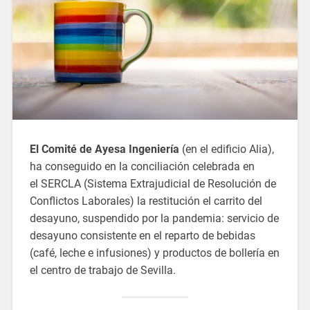
El Comité de Ayesa Ingeniería
(en el edificio Alia),
ha conseguido en la conciliación celebrada en
el SERCLA (Sistema Extrajudicial de Resolución de
Conflictos Laborales) la restitución el carrito del
desayuno, suspendido por la pandemia: servicio de
desayuno consistente en el reparto de bebidas
(café, leche e infusiones) y productos de bollería en
el centro de trabajo de Sevilla.