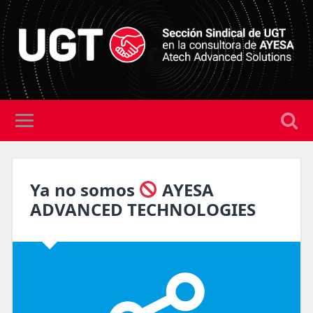
Ya no somos
AYESA
ADVANCED TECHNOLOGIES