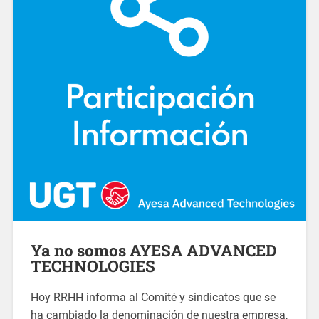
Ya no somos AYESA ADVANCED
TECHNOLOGIES
Hoy RRHH informa al Comité y sindicatos que se
ha cambiado la denominación de nuestra empresa,