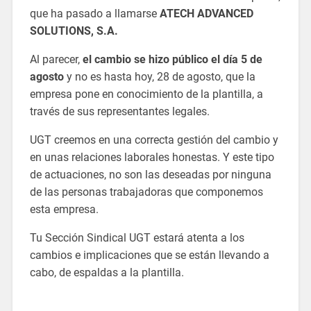
que ha pasado a llamarse
ATECH ADVANCED
SOLUTIONS, S.A.
Al parecer,
el cambio se hizo público el día 5 de
agosto
y no es hasta hoy, 28 de agosto, que la
empresa pone en conocimiento de la plantilla, a
través de sus representantes legales.
UGT creemos en una correcta gestión del cambio y
en unas relaciones laborales honestas. Y este tipo
de actuaciones, no son las deseadas por ninguna
de las personas trabajadoras que componemos
esta empresa.
Tu Sección Sindical UGT estará atenta a los
cambios e implicaciones que se están llevando a
cabo, de espaldas a la plantilla.