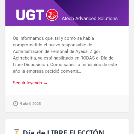
Os informamos que, tal y como se había
comprometido el nuevo responsable de
Administración de Personal de Ayesa, Zigor
Agirrebeitia, ya está habilitado en RODAS el Día de
Libre Disposición. Como sabes, a principios de este
año la empresa decidió convertir…
Seguir leyendo →
9 abril, 2025
Día de LIBRE ELECCIÓN