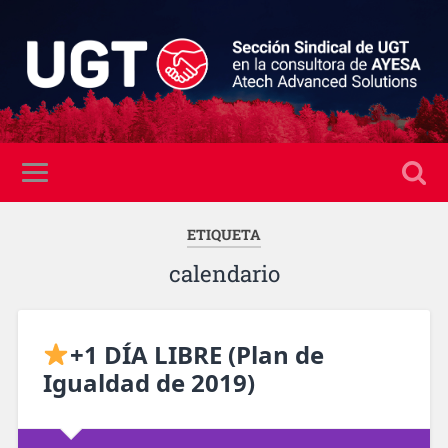
ETIQUETA
calendario
+1 DÍA LIBRE (Plan de
Igualdad de 2019)