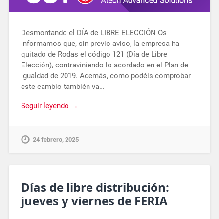
Desmontando el DÍA de LIBRE ELECCIÓN Os
informamos que, sin previo aviso, la empresa ha
quitado de Rodas el código 121 (Día de Libre
Elección), contraviniendo lo acordado en el Plan de
Igualdad de 2019. Además, como podéis comprobar
este cambio también va…
Seguir leyendo →
24 febrero, 2025
Días de libre distribución:
jueves y viernes de FERIA