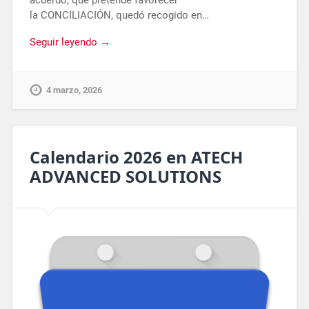
acuerdo, que pretende favorecer
la CONCILIACIÓN, quedó recogido en…
Seguir leyendo →
4 marzo, 2026
Calendario 2026 en ATECH
ADVANCED SOLUTIONS