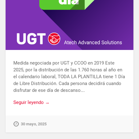
Medida negociada por UGT y CCOO en 2019 Este
2025, por la distribución de las 1.760 horas al año en
el calendario laboral, TODA LA PLANTILLA tiene 1 Día
de Libre Distribución. Cada persona decidirá cuando
disfrutar de ese día de descanso….
Seguir leyendo →
30 mayo, 2025