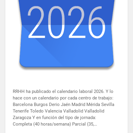
RRHH ha publicado el calendario laboral 2026. Y lo
hace con un calendario por cada centro de trabajo:
Barcelona Burgos Derio Jaén Madrid Mérida Sevilla
Tenerife Toledo Valencia Valladolid Valladolid
Zaragoza Y en función del tipo de jornada:
Completa (40 horas/semana) Parcial (35,…