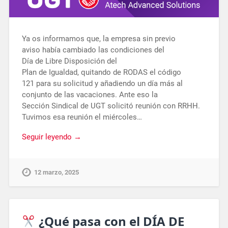
Ya os informamos que, la empresa sin previo
aviso había cambiado las condiciones del
Día de Libre Disposición del
Plan de Igualdad, quitando de RODAS el código
121 para su solicitud y añadiendo un día más al
conjunto de las vacaciones. Ante eso la
Sección Sindical de UGT solicitó reunión con RRHH.
Tuvimos esa reunión el miércoles…
Seguir leyendo →
12 marzo, 2025
¿Qué pasa con el DÍA DE