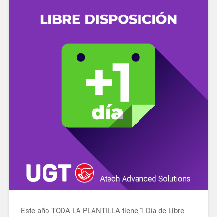
Este año TODA LA PLANTILLA tiene 1 Día de Libre