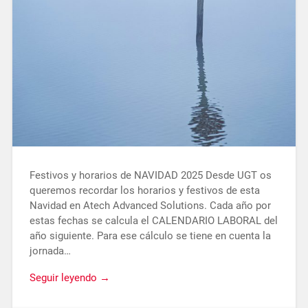
Festivos y horarios de NAVIDAD 2025 Desde UGT os
queremos recordar los horarios y festivos de esta
Navidad en Atech Advanced Solutions. Cada año por
estas fechas se calcula el CALENDARIO LABORAL del
año siguiente. Para ese cálculo se tiene en cuenta la
jornada…
Seguir leyendo →