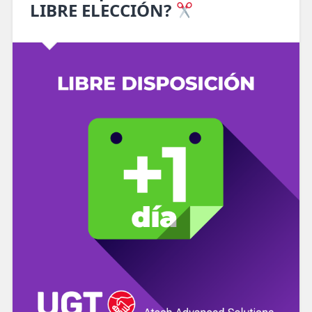
LIBRE ELECCIÓN?