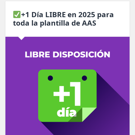
+1 Día LIBRE en 2025 para
toda la plantilla de AAS