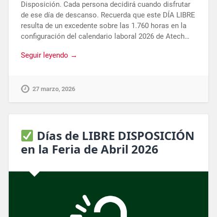
Disposición. Cada persona decidirá cuando disfrutar
de ese día de descanso. Recuerda que este DÍA LIBRE
resulta de un excedente sobre las 1.760 horas en la
configuración del calendario laboral 2026 de Atech…
Seguir leyendo →
27 marzo, 2026
Días de LIBRE DISPOSICIÓN
en la Feria de Abril 2026