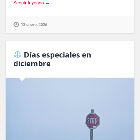
Seguir leyendo →
13 enero, 2026
Días especiales en
diciembre