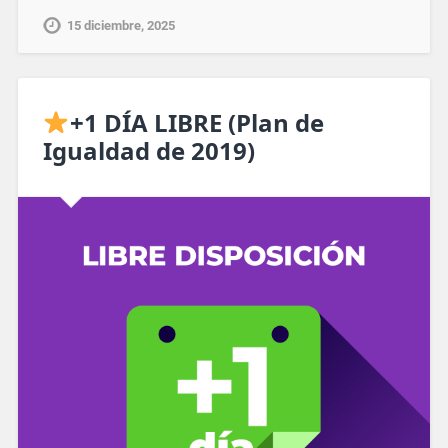
15 diciembre, 2025
+1 DÍA LIBRE (Plan de
Igualdad de 2019)