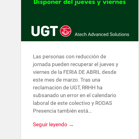
Las personas con reducción de
jornada pueden recuperar el jueves y
viernes de la FERIA DE ABRIL desde
este mes de marzo. Tras una
reclamación de UGT, RRHH ha
subsanado un error en el calendario
laboral de este colectivo y RODAS
Presencia también está…
Seguir leyendo →