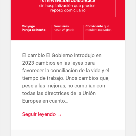
El cambio El Gobierno introdujo en
2023 cambios en las leyes para
favorecer la conciliación de la vida y el
tiempo de trabajo. Unos cambios que,
pese a las mejoras, no cumplían con
todas las directrices de la Unión
Europea en cuanto…
Seguir leyendo →