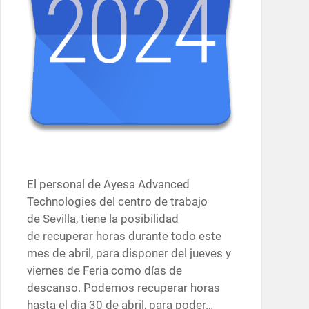
El personal de Ayesa Advanced
Technologies del centro de trabajo
de Sevilla, tiene la posibilidad
de recuperar horas durante todo este
mes de abril, para disponer del jueves y
viernes de Feria como días de
descanso. Podemos recuperar horas
hasta el día 30 de abril, para poder…