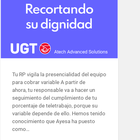
Tu RP vigila la presencialidad del equipo
para cobrar variable A partir de
ahora, tu responsable va a hacer un
seguimiento del cumplimiento de tu
porcentaje de teletrabajo, porque su
variable depende de ello. Hemos tenido
conocimiento que Ayesa ha puesto
como…