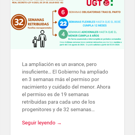
La ampliación es un avance, pero
insuficiente… El Gobierno ha ampliado
en 3 semanas más el permiso por
nacimiento y cuidado del menor. Ahora
el permiso es de 19 semanas
retribuidas para cada uno de los
progenitores y de 32 semanas…
Seguir leyendo →