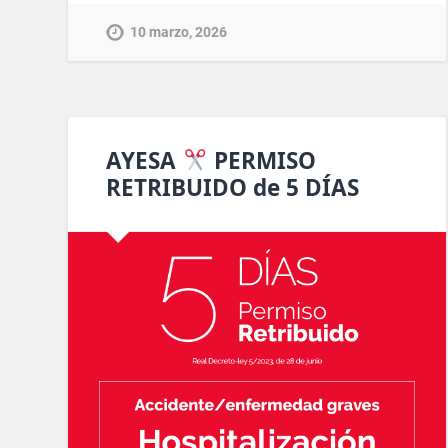
10 marzo, 2026
AYESA
PERMISO
RETRIBUIDO de 5 DÍAS