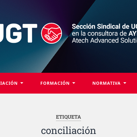
LIACIÓN
FORMACIÓN
NORMATIVA
ETIQUETA
conciliación