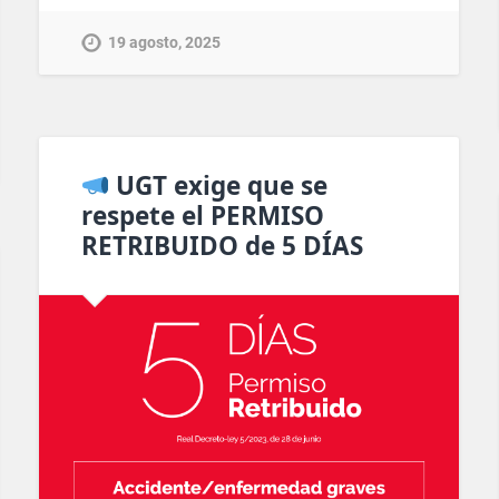
19 agosto, 2025
UGT exige que se
respete el PERMISO
RETRIBUIDO de 5 DÍAS