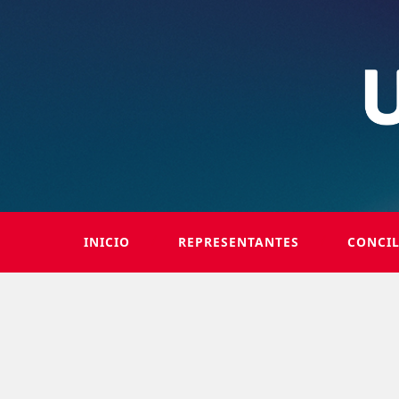
INICIO
REPRESENTANTES
CONCI