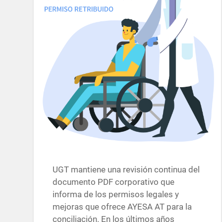
UGT mantiene una revisión continua del
documento PDF corporativo que
informa de los permisos legales y
mejoras que ofrece AYESA AT para la
conciliación. En los últimos años