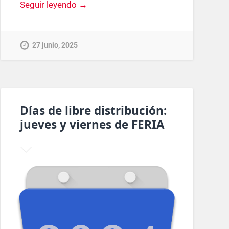
Seguir leyendo →
27 junio, 2025
Días de libre distribución:
jueves y viernes de FERIA