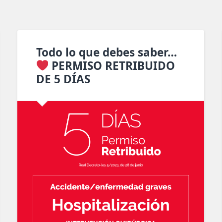
Todo lo que debes saber…
PERMISO RETRIBUIDO
DE 5 DÍAS