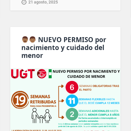
21 agosto, 2025
NUEVO PERMISO por
nacimiento y cuidado del
menor