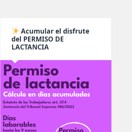
Acumular el disfrute
del PERMISO DE
LACTANCIA