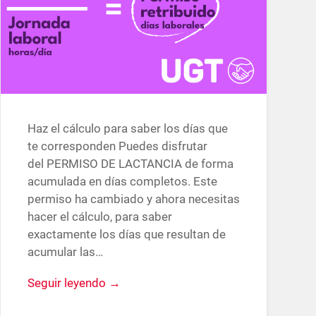
Haz el cálculo para saber los días que
te corresponden Puedes disfrutar
del PERMISO DE LACTANCIA de forma
acumulada en días completos. Este
permiso ha cambiado y ahora necesitas
hacer el cálculo, para saber
exactamente los días que resultan de
acumular las…
Seguir leyendo →