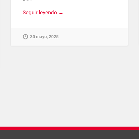
Seguir leyendo →
30 mayo, 2025