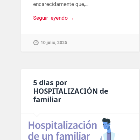
encarecidamente que,…
Seguir leyendo →
10 julio, 2025
5 días por
HOSPITALIZACIÓN de
familiar