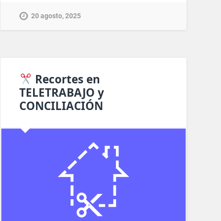
20 agosto, 2025
Recortes en
TELETRABAJO y
CONCILIACIÓN