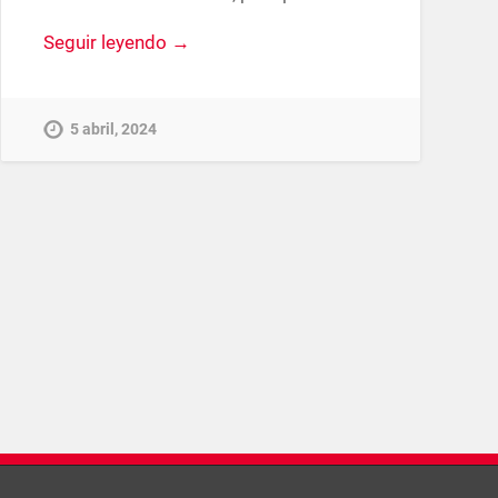
Seguir leyendo →
5 abril, 2024