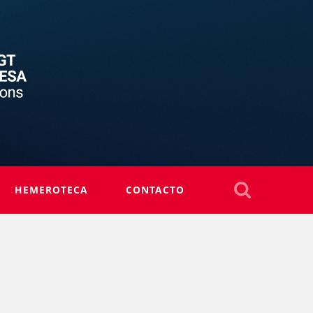
HEMEROTECA
CONTACTO