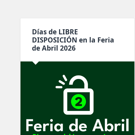
Días de LIBRE
DISPOSICIÓN en la Feria
de Abril 2026