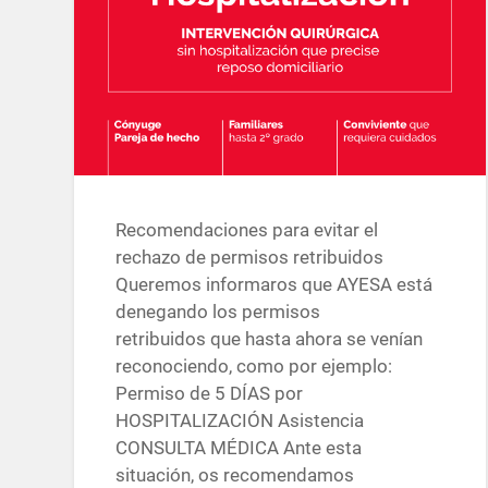
Recomendaciones para evitar el
rechazo de permisos retribuidos
Queremos informaros que AYESA está
denegando los permisos
retribuidos que hasta ahora se venían
reconociendo, como por ejemplo:
Permiso de 5 DÍAS por
HOSPITALIZACIÓN Asistencia
CONSULTA MÉDICA Ante esta
situación, os recomendamos