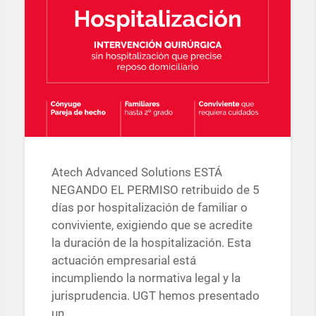
Atech Advanced Solutions ESTÁ
NEGANDO EL PERMISO retribuido de 5
días por hospitalización de familiar o
conviviente, exigiendo que se acredite
la duración de la hospitalización. Esta
actuación empresarial está
incumpliendo la normativa legal y la
jurisprudencia. UGT hemos presentado
un…