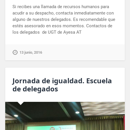
Si recibes una llamada de recursos humanos para
acudir a su despacho, contacta inmediatamente con
alguno de nuestros delegados. Es recomendable que
estés asesorado en esos momentos. Contactos de
los delegados de UGT de Ayesa AT
13 junio, 2016
Jornada de igualdad. Escuela
de delegados