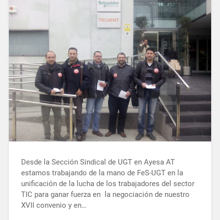
Desde la Sección Sindical de UGT en Ayesa AT
estamos trabajando de la mano de FeS-UGT en la
unificación de la lucha de los trabajadores del sector
TIC para ganar fuerza en la negociación de nuestro
XVII convenio y en…