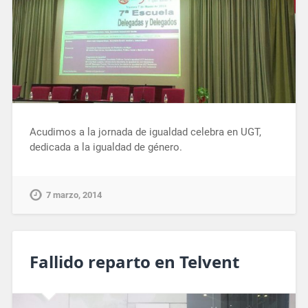
Acudimos a la jornada de igualdad celebra en UGT,
dedicada a la igualdad de género.
7 marzo, 2014
Fallido reparto en Telvent