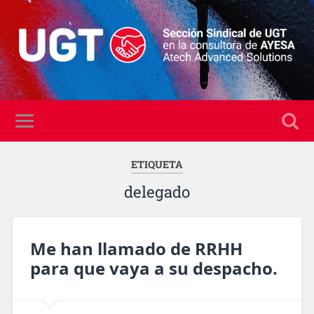
ETIQUETA
delegado
Me han llamado de RRHH
para que vaya a su despacho.