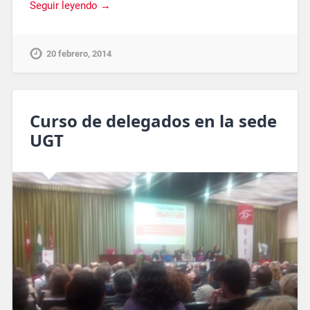
Seguir leyendo →
20 febrero, 2014
Curso de delegados en la sede
UGT