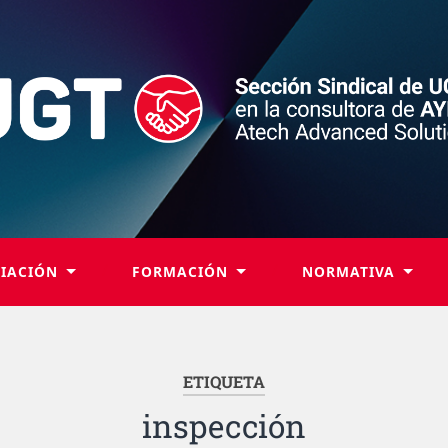
LIACIÓN
FORMACIÓN
NORMATIVA
ETIQUETA
inspección