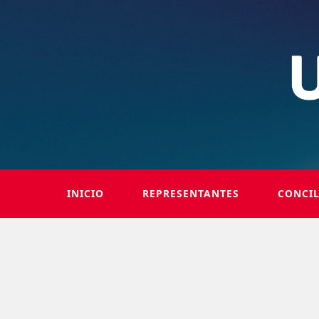
INICIO
REPRESENTANTES
CONCI