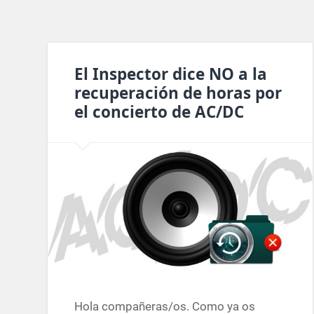
El Inspector dice NO a la
recuperación de horas por
el concierto de AC/DC
Hola compañeras/os. Como ya os