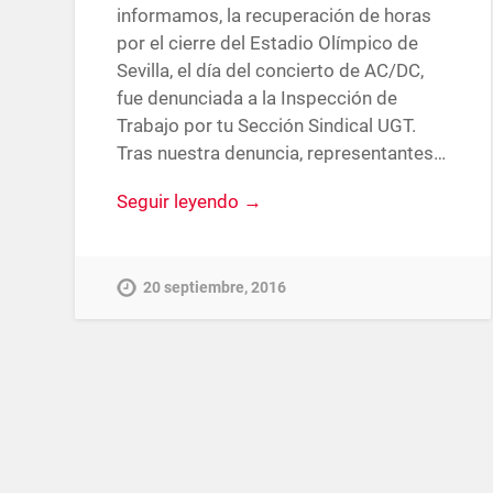
informamos, la recuperación de horas
por el cierre del Estadio Olímpico de
Sevilla, el día del concierto de AC/DC,
fue denunciada a la Inspección de
Trabajo por tu Sección Sindical UGT.
Tras nuestra denuncia, representantes…
Seguir leyendo →
20 septiembre, 2016