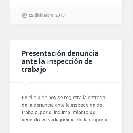
22 diciembre, 2015
Presentación denuncia
ante la inspección de
trabajo
En el día de hoy se registra la entrada
de la denuncia ante la inspección de
trabajo, por el incumplimiento de
acuerdo en sede judicial de la empresa.