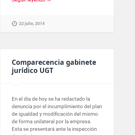
22 julio, 2014
Comparecencia gabinete
jurídico UGT
En el día de hoy se ha redactado la
denuncia por el incumplimiento del plan
de igualdad y modificación del mismo
de forma unilateral por la empresa.
Esta se presentará ante la inspección