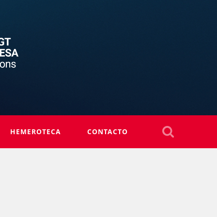
HEMEROTECA
CONTACTO