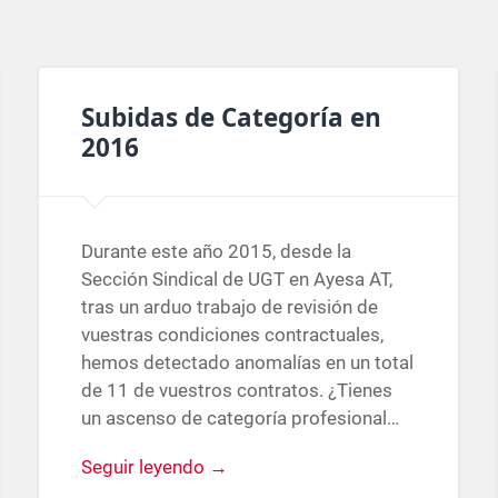
Subidas de Categoría en
2016
Durante este año 2015, desde la
Sección Sindical de UGT en Ayesa AT,
tras un arduo trabajo de revisión de
vuestras condiciones contractuales,
hemos detectado anomalías en un total
de 11 de vuestros contratos. ¿Tienes
un ascenso de categoría profesional…
Seguir leyendo →