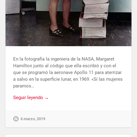
En la fotografía la ingeniera de la NASA, Margaret
Hamilton junto al código que ella escribió y con el
que se programó la aeronave Apollo 11 para aterrizar
a salvo en la superficie lunar, en 1969. «Si las mujeres
paramos…
Seguir leyendo →
6 marzo, 2019