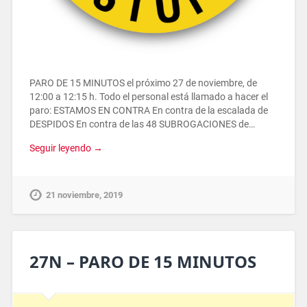
PARO DE 15 MINUTOS el próximo 27 de noviembre, de
12:00 a 12:15 h. Todo el personal está llamado a hacer el
paro: ESTAMOS EN CONTRA En contra de la escalada de
DESPIDOS En contra de las 48 SUBROGACIONES de…
Seguir leyendo →
21 noviembre, 2019
27N – PARO DE 15 MINUTOS