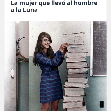
La mujer que llevó al hombre
a la Luna