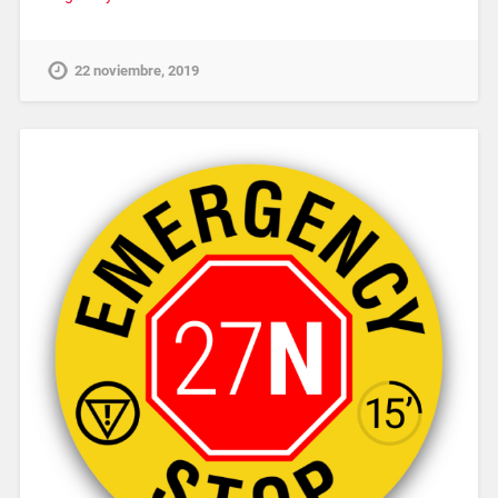
22 noviembre, 2019