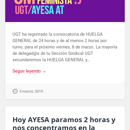
UGT ha registrado la convocatoria de HUELGA
GENERAL de 24 horas y de al menos 2 horas por
turno, para el próximo viernes, 8 de marzo. La mayoría
de delegad@s de tu Sección Sindical UGT
secundaremos la HUELGA GENERAL y…
Seguir leyendo →
5 marzo, 2019
Hoy AYESA paramos 2 horas y
nos concentramos en la