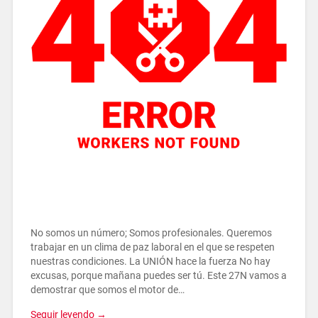
No somos un número; Somos profesionales. Queremos
trabajar en un clima de paz laboral en el que se respeten
nuestras condiciones. La UNIÓN hace la fuerza No hay
excusas, porque mañana puedes ser tú. Este 27N vamos a
demostrar que somos el motor de…
Seguir leyendo →