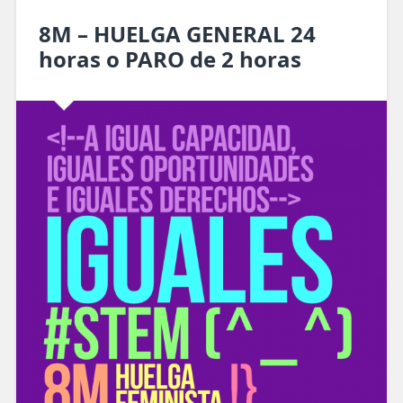
8M – HUELGA GENERAL 24
horas o PARO de 2 horas