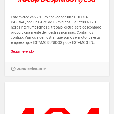
Este miércoles 27N Hay convocada una HUELGA
PARCIAL, con un PARO de 15 minutos. De 12:00 a 12:15
horas interrumpiremos el trabajo, el cual será descontado
proporcionalmente de nuestras nóminas. Contamos
contigo. Vamos a demostrar que somos el motor de esta
empresa, que ESTAMOS UNIDOS y que ESTAMOS EN…
Seguir leyendo →
25 noviembre, 2019