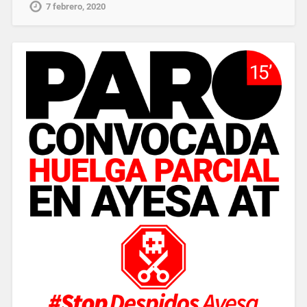
7 febrero, 2020