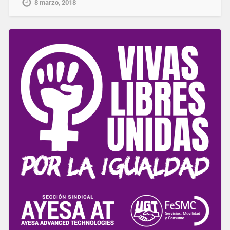
8 marzo, 2018