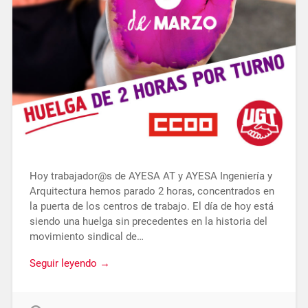
Hoy trabajador@s de AYESA AT y AYESA Ingeniería y
Arquitectura hemos parado 2 horas, concentrados en
la puerta de los centros de trabajo. El día de hoy está
siendo una huelga sin precedentes en la historia del
movimiento sindical de…
Seguir leyendo →