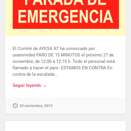
El Comité de AYESA AT ha convocado por
unanimidad PARO DE 15 MINUTOS el próximo 27 de
noviembre, de 12:00 a 12:15 h. Todo el personal está
llamado a hacer el paro: ESTAMOS EN CONTRA En
contra de la escalada…
Seguir leyendo →
20 noviembre, 2019