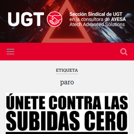
ETIQUETA
paro