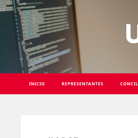
INICIO
REPRESENTANTES
CONCI