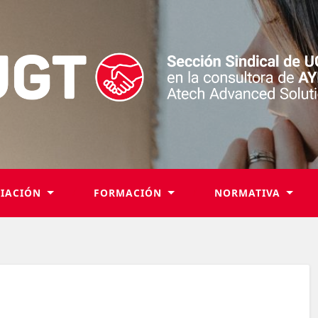
LIACIÓN
FORMACIÓN
NORMATIVA