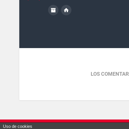
LOS COMENTAR
Uso de cookies