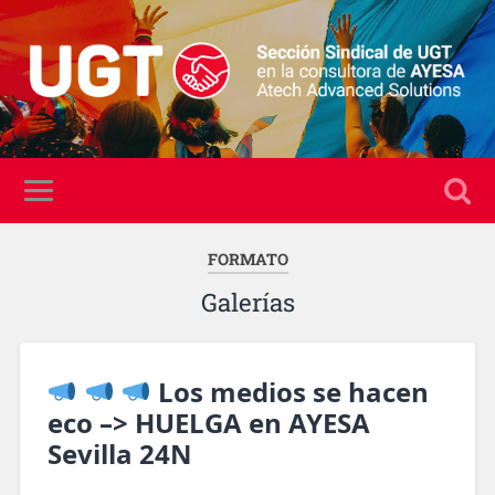
FORMATO
Galerías
Los medios se hacen
eco –> HUELGA en AYESA
Sevilla 24N