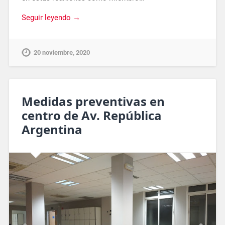
Seguir leyendo →
20 noviembre, 2020
Medidas preventivas en
centro de Av. República
Argentina