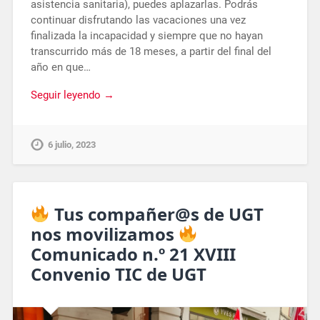
asistencia sanitaria), puedes aplazarlas. Podrás
continuar disfrutando las vacaciones una vez
finalizada la incapacidad y siempre que no hayan
transcurrido más de 18 meses, a partir del final del
año en que…
Seguir leyendo →
6 julio, 2023
Tus compañer@s de UGT
nos movilizamos
Comunicado n.º 21 XVIII
Convenio TIC de UGT