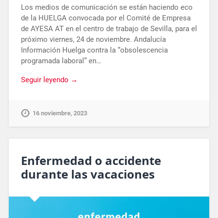
Los medios de comunicación se están haciendo eco
de la HUELGA convocada por el Comité de Empresa
de AYESA AT en el centro de trabajo de Sevilla, para el
próximo viernes, 24 de noviembre. Andalucía
Información Huelga contra la “obsolescencia
programada laboral” en…
Seguir leyendo →
16 noviembre, 2023
Enfermedad o accidente
durante las vacaciones