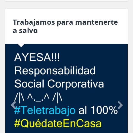
Trabajamos para mantenerte
a salvo