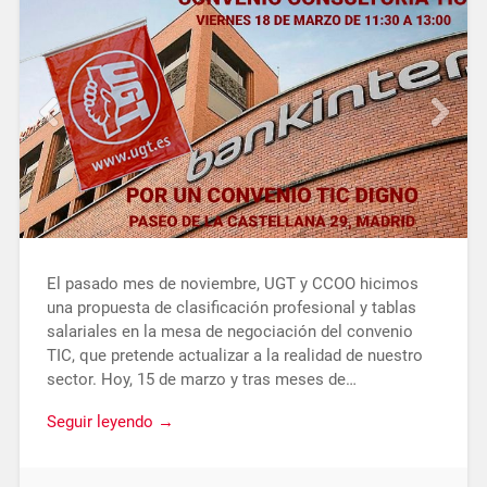
El pasado mes de noviembre, UGT y CCOO hicimos
una propuesta de clasificación profesional y tablas
salariales en la mesa de negociación del convenio
TIC, que pretende actualizar a la realidad de nuestro
sector. Hoy, 15 de marzo y tras meses de…
Seguir leyendo →