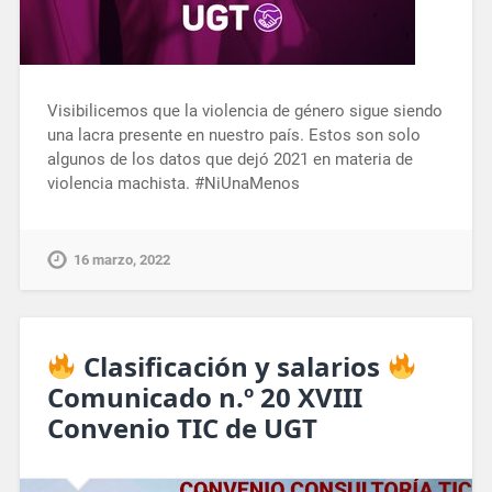
Visibilicemos que la violencia de género sigue siendo
una lacra presente en nuestro país. Estos son solo
algunos de los datos que dejó 2021 en materia de
violencia machista. #NiUnaMenos
16 marzo, 2022
Clasificación y salarios
Comunicado n.º 20 XVIII
Convenio TIC de UGT