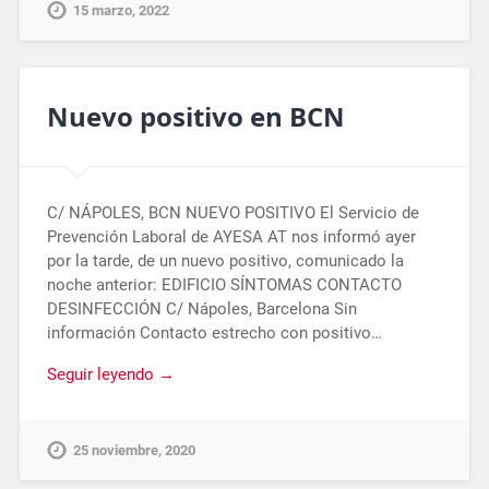
15 marzo, 2022
Nuevo positivo en BCN
C/ NÁPOLES, BCN NUEVO POSITIVO El Servicio de
Prevención Laboral de AYESA AT nos informó ayer
por la tarde, de un nuevo positivo, comunicado la
noche anterior: EDIFICIO SÍNTOMAS CONTACTO
DESINFECCIÓN C/ Nápoles, Barcelona Sin
información Contacto estrecho con positivo…
Seguir leyendo →
25 noviembre, 2020