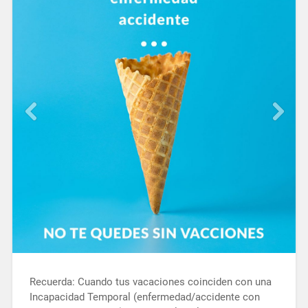
Recuerda: Cuando tus vacaciones coinciden con una
Incapacidad Temporal (enfermedad/accidente con