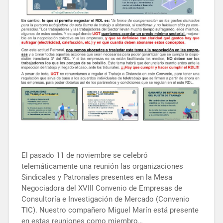
El pasado 11 de noviembre se celebró
telemáticamente una reunión las organizaciones
Sindicales y Patronales presentes en la Mesa
Negociadora del XVIII Convenio de Empresas de
Consultoría e Investigación de Mercado (Convenio
TIC). Nuestro compañero Miguel Marín está presente
en estas reuniones como miembro…