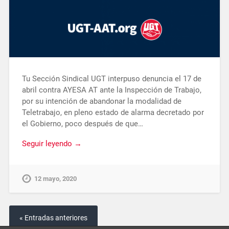
Tu Sección Sindical UGT interpuso denuncia el 17 de
abril contra AYESA AT ante la Inspección de Trabajo,
por su intención de abandonar la modalidad de
Teletrabajo, en pleno estado de alarma decretado por
el Gobierno, poco después de que…
Seguir leyendo →
12 mayo, 2020
« Entradas anteriores