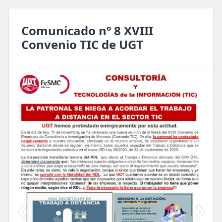
Comunicado nº 8 XVIII
Convenio TIC de UGT