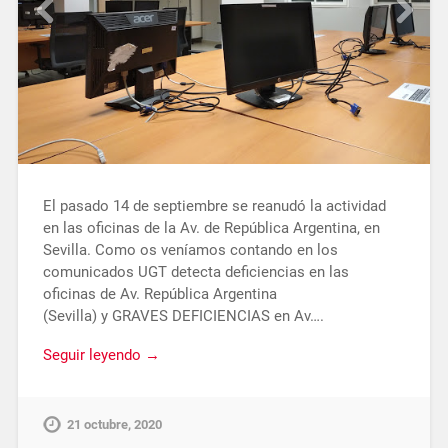
El pasado 14 de septiembre se reanudó la actividad
en las oficinas de la Av. de República Argentina, en
Sevilla. Como os veníamos contando en los
comunicados UGT detecta deficiencias en las
oficinas de Av. República Argentina
(Sevilla) y GRAVES DEFICIENCIAS en Av….
Seguir leyendo →
21 octubre, 2020