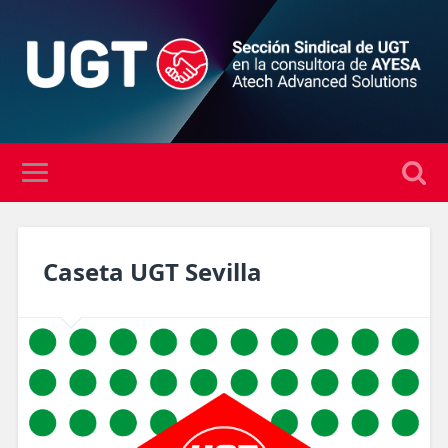
Caseta UGT Sevilla