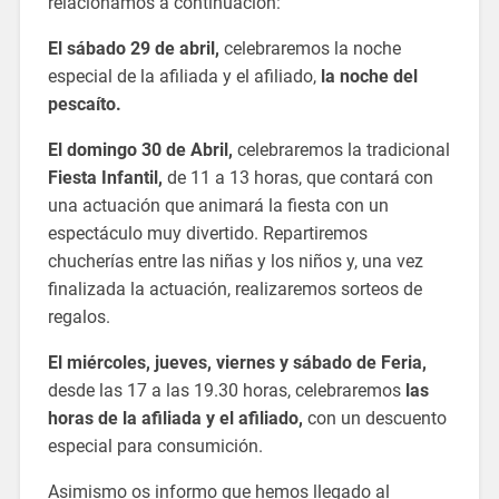
relacionamos a continuación:
El sábado 29 de abril,
celebraremos la noche
especial de la afiliada y el afiliado,
la noche del
pescaíto.
El domingo 30 de Abril,
celebraremos la tradicional
Fiesta Infantil,
de 11 a 13 horas, que contará con
una actuación que animará la fiesta con un
espectáculo muy divertido. Repartiremos
chucherías entre las niñas y los niños y, una vez
finalizada la actuación, realizaremos sorteos de
regalos.
El miércoles, jueves, viernes y sábado de Feria,
desde las 17 a las 19.30 horas, celebraremos
las
horas de la afiliada y el afiliado,
con un descuento
especial para consumición.
Asimismo os informo que hemos llegado al