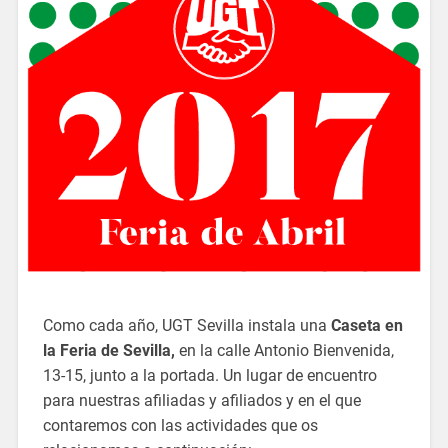
Como cada año, UGT Sevilla instala una
Caseta en
la Feria de Sevilla,
en la calle Antonio Bienvenida,
13-15, junto a la portada. Un lugar de encuentro
para nuestras afiliadas y afiliados y en el que
contaremos con las actividades que os