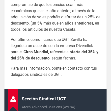
compromiso de que los precios sean más
económicos que en el año anterior, a través de la
adquisición de vales podréis disfrutar de un 25% de
descuento, (un 5% más que en años anteriores), en
todos los artículos de nuestra Caseta.
Por último, comunicaros que UGT Sevilla ha
llegado a un acuerdo con la empresa Diverclick
para el
Circo Mundial,
referente a
oferta del 35% y
del 25% de descuento,
según fechas.
Para más información, ponte en contacto con tus
delegados sindicales de UGT.
Sección Sindical UGT
Atech Advanced Solutions (AYESA)