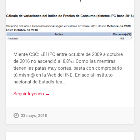
Miente CSC: «El IPC entre octubre de 2009 a octubre
de 2016 no ascendió al 8,8%» Como las mentiras
tienen las patas muy cortas, basta con comprobarlo
tú mism@ en la Web del INE. Enlace al Instituto
nacional de Estadísitca…
Seguir leyendo →
23 mayo, 2018