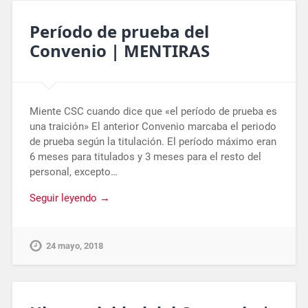
Período de prueba del
Convenio | MENTIRAS
Miente CSC cuando dice que «el período de prueba es
una traición» El anterior Convenio marcaba el periodo
de prueba según la titulación. El período máximo eran
6 meses para titulados y 3 meses para el resto del
personal, excepto…
Seguir leyendo →
24 mayo, 2018