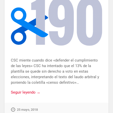
CSC miente cuando dice «defender el cumplimiento
de las leyes» CSC ha intentado que el 13% de la
plantilla se quede sin derecho a voto en estas
elecciones, interpretando el texto del laudo arbitral y
poniendo la coletilla «censo definitivo»…
Seguir leyendo →
25 mayo, 2018