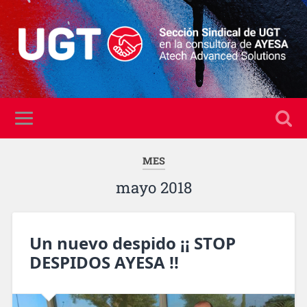
MES
mayo 2018
Un nuevo despido ¡¡ STOP
DESPIDOS AYESA !!