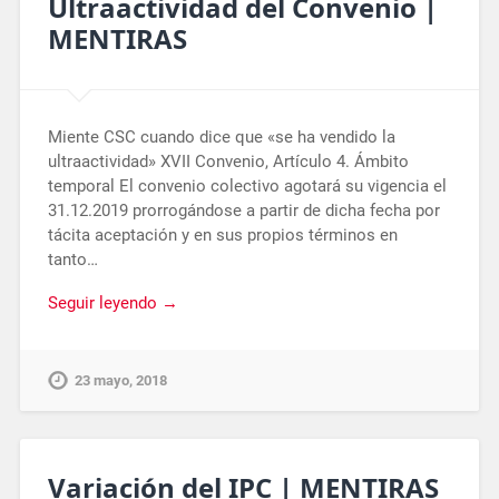
Ultraactividad del Convenio |
MENTIRAS
Miente CSC cuando dice que «se ha vendido la
ultraactividad» XVII Convenio, Artículo 4. Ámbito
temporal El convenio colectivo agotará su vigencia el
31.12.2019 prorrogándose a partir de dicha fecha por
tácita aceptación y en sus propios términos en
tanto…
Seguir leyendo →
23 mayo, 2018
Variación del IPC | MENTIRAS