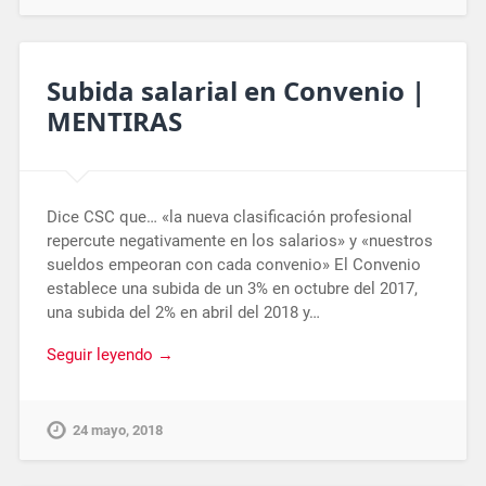
Subida salarial en Convenio |
MENTIRAS
Dice CSC que… «la nueva clasificación profesional
repercute negativamente en los salarios» y «nuestros
sueldos empeoran con cada convenio» El Convenio
establece una subida de un 3% en octubre del 2017,
una subida del 2% en abril del 2018 y…
Seguir leyendo →
24 mayo, 2018