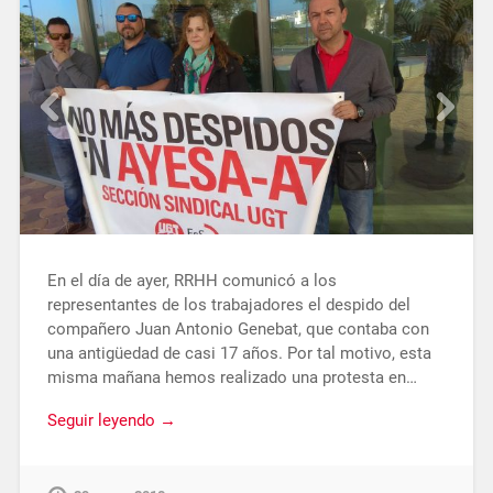
En el día de ayer, RRHH comunicó a los
representantes de los trabajadores el despido del
compañero Juan Antonio Genebat, que contaba con
una antigüedad de casi 17 años. Por tal motivo, esta
misma mañana hemos realizado una protesta en…
Seguir leyendo →