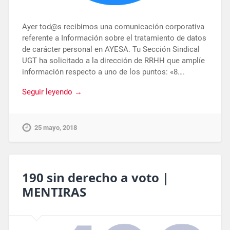
Ayer tod@s recibimos una comunicación corporativa
referente a Información sobre el tratamiento de datos
de carácter personal en AYESA. Tu Sección Sindical
UGT ha solicitado a la dirección de RRHH que amplíe
información respecto a uno de los puntos: «8….
Seguir leyendo →
25 mayo, 2018
190 sin derecho a voto |
MENTIRAS