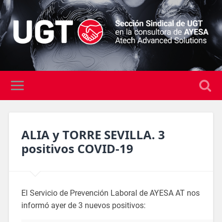
ALIA y TORRE SEVILLA. 3
positivos COVID-19
El Servicio de Prevención Laboral de AYESA AT nos
informó ayer de 3 nuevos positivos: