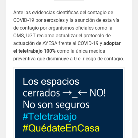
Ante las evidencias científicas del contagio de
COVID-19 por aerosoles y la asunción de esta vía
de contagio por organismos oficiales como la
OMS, UGT reclama actualizar el protocolo de
actuación de AYESA frente al COVID-19 y
adoptar
el teletrabajo 100%
como la única medida
preventiva que disminuye a 0 el riesgo de contagio.