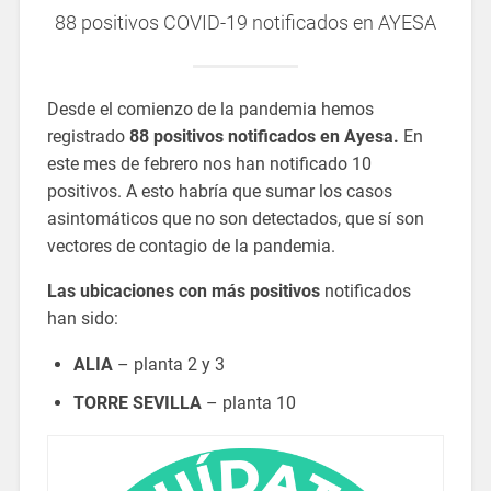
88 positivos COVID-19 notificados en AYESA
Desde el comienzo de la pandemia hemos
registrado
88 positivos notificados en Ayesa.
En
este mes de febrero nos han notificado 10
positivos. A esto habría que sumar los casos
asintomáticos que no son detectados, que sí son
vectores de contagio de la pandemia.
Las ubicaciones con más positivos
notificados
han sido:
ALIA
– planta 2 y 3
TORRE SEVILLA
– planta 10