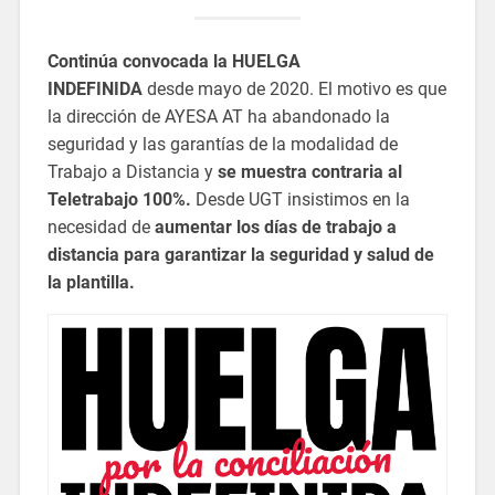
Continúa convocada la HUELGA
INDEFINIDA
desde mayo de 2020. El motivo es que
la dirección de AYESA AT ha abandonado la
seguridad y las garantías de la modalidad de
Trabajo a Distancia y
se muestra contraria al
Teletrabajo 100%.
Desde UGT insistimos en la
necesidad de
aumentar los días de trabajo a
distancia para garantizar la seguridad y salud de
la plantilla.