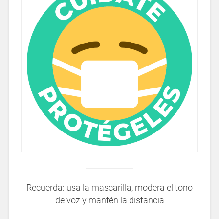
Recuerda: usa la mascarilla, modera el tono
de voz y mantén la distancia