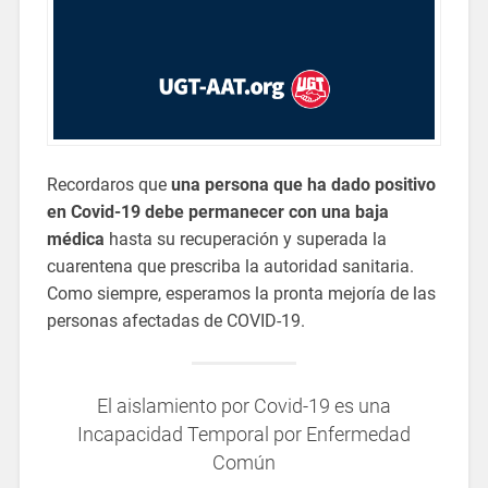
Recordaros que
una persona que ha dado positivo
en Covid-19 debe permanecer con una baja
médica
hasta su recuperación y superada la
cuarentena que prescriba la autoridad sanitaria.
Como siempre, esperamos la pronta mejoría de las
personas afectadas de COVID-19.
El aislamiento por Covid-19 es una
Incapacidad Temporal por Enfermedad
Común