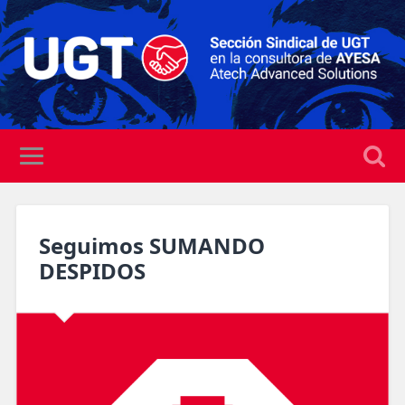
Seguimos SUMANDO
DESPIDOS