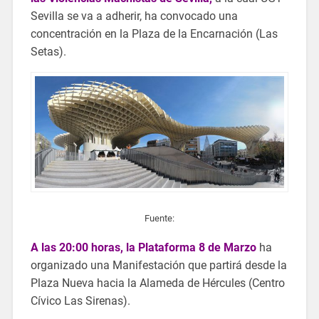
Sevilla se va a adherir, ha convocado una
concentración en la Plaza de la Encarnación (Las
Setas).
Fuente:
A las 20:00 horas, la Plataforma 8 de Marzo
ha
organizado una Manifestación que partirá desde la
Plaza Nueva hacia la Alameda de Hércules (Centro
Cívico Las Sirenas).