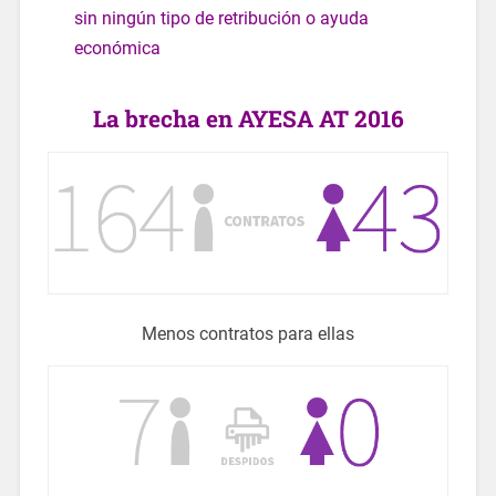
sin ningún tipo de retribución o ayuda
económica
La brecha en AYESA AT 2016
Menos contratos para ellas