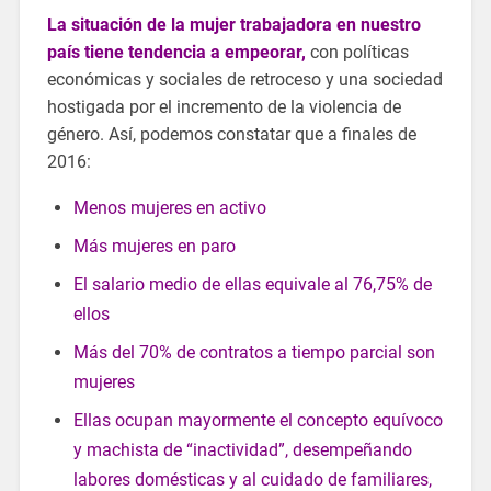
La situación de la mujer trabajadora en nuestro
país tiene tendencia a empeorar,
con políticas
económicas y sociales de retroceso y una sociedad
hostigada por el incremento de la violencia de
género. Así, podemos constatar que a finales de
2016:
Menos mujeres en activo
Más mujeres en paro
El salario medio de ellas equivale al 76,75% de
ellos
Más del 70% de contratos a tiempo parcial son
mujeres
Ellas ocupan mayormente el concepto equívoco
y machista de “inactividad”, desempeñando
labores domésticas y al cuidado de familiares,