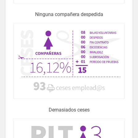
Ninguna compañera despedida
Demasiados ceses