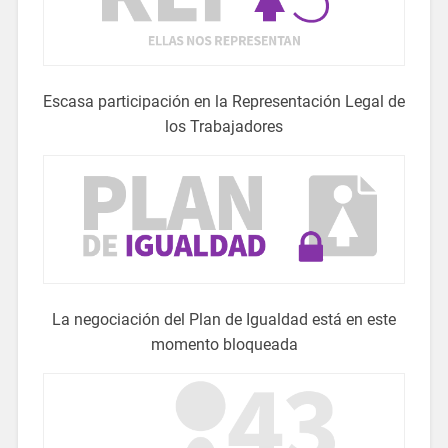
Escasa participación en la Representación Legal de
los Trabajadores
La negociación del Plan de Igualdad está en este
momento bloqueada