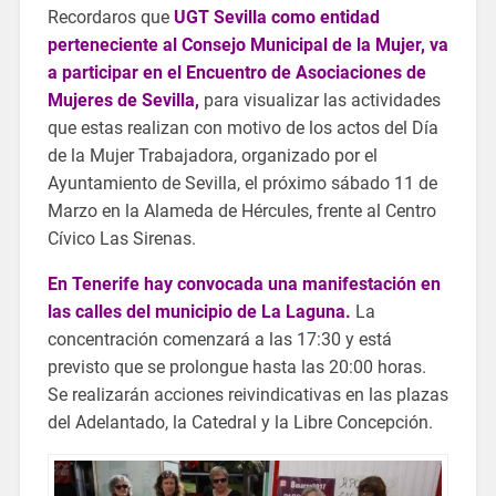
Recordaros que
UGT Sevilla como entidad
perteneciente al Consejo Municipal de la Mujer, va
a participar en el Encuentro de Asociaciones de
Mujeres de Sevilla,
para visualizar las actividades
que estas realizan con motivo de los actos del Día
de la Mujer Trabajadora, organizado por el
Ayuntamiento de Sevilla, el próximo sábado 11 de
Marzo en la Alameda de Hércules, frente al Centro
Cívico Las Sirenas.
En Tenerife hay convocada una manifestación en
las calles del municipio de La Laguna.
La
concentración comenzará a las 17:30 y está
previsto que se prolongue hasta las 20:00 horas.
Se realizarán acciones reivindicativas en las plazas
del Adelantado, la Catedral y la Libre Concepción.