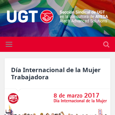
Día Internacional de la Mujer
Trabajadora