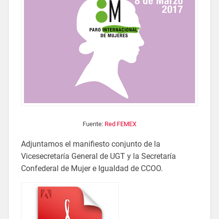
Fuente:
Red FEMEX
Adjuntamos el manifiesto conjunto de la
Vicesecretaría General de UGT y la Secretaría
Confederal de Mujer e Igualdad de CCOO.