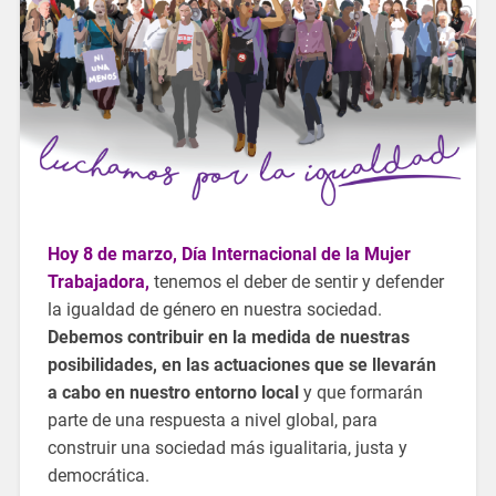
Hoy 8 de marzo, Día Internacional de la Mujer
Trabajadora,
tenemos el deber de sentir y defender
la igualdad de género en nuestra sociedad.
Debemos contribuir en la medida de nuestras
posibilidades, en las actuaciones que se llevarán
a cabo en nuestro entorno local
y que formarán
parte de una respuesta a nivel global, para
construir una sociedad más igualitaria, justa y
democrática.