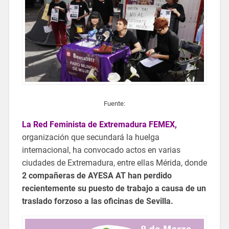
Fuente:
La Red Feminista de Extremadura FEMEX,
organización que secundará la huelga
internacional, ha convocado actos en varias
ciudades de Extremadura, entre ellas Mérida, donde
2 compañeras de AYESA AT han perdido
recientemente su puesto de trabajo a causa de un
traslado forzoso a las oficinas de Sevilla.