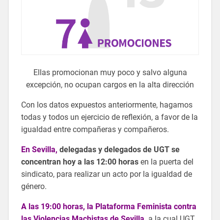
Ellas promocionan muy poco y salvo alguna
excepción, no ocupan cargos en la alta dirección
Con los datos expuestos anteriormente, hagamos
todas y todos un ejercicio de reflexión, a favor de la
igualdad entre compañeras y compañeros.
En Sevilla,
delegadas y delegados de UGT se
concentran hoy a las 12:00 horas
en la puerta del
sindicato, para realizar un acto por la igualdad de
género.
A las 19:00 horas, la Plataforma Feminista contra
las Violencias Machistas de Sevilla,
a la cual UGT