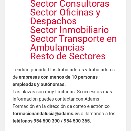
Sector Consultoras
Sector Oficinas y
Despachos
Sector Inmobiliario
Sector Transporte en
Ambulancias
Resto de Sectores
Tendrán prioridad las trabajadoras y trabajadores
de
empresas con menos de 10 personas
empleadas y autónomas.
Las plazas son muy limitadas. Si necesitas más
información puedes contactar con Adams
Formación en la dirección de correo electrónico
formacionandalucia@adams.es
o llamando a los
teléfonos 954 500 390 / 954 500 365.