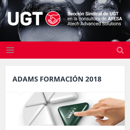
ADAMS FORMACIÓN 2018