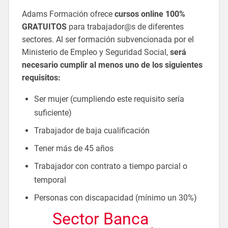
Adams Formación ofrece
cursos online 100%
GRATUITOS
para trabajador@s de diferentes
sectores. Al ser formación subvencionada por el
Ministerio de Empleo y Seguridad Social,
será
necesario cumplir al menos uno de los siguientes
requisitos:
Ser mujer (cumpliendo este requisito sería
suficiente)
Trabajador de baja cualificación
Tener más de 45 años
Trabajador con contrato a tiempo parcial o
temporal
Personas con discapacidad (mínimo un 30%)
Sector Banca