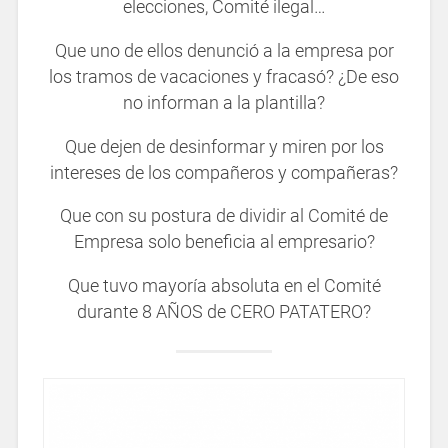
elecciones, Comité ilegal…
Que uno de ellos denunció a la empresa por
los tramos de vacaciones y fracasó? ¿De eso
no informan a la plantilla?
Que dejen de desinformar y miren por los
intereses de los compañeros y compañeras?
Que con su postura de dividir al Comité de
Empresa solo beneficia al empresario?
Que tuvo mayoría absoluta en el Comité
durante 8 AÑOS de CERO PATATERO?