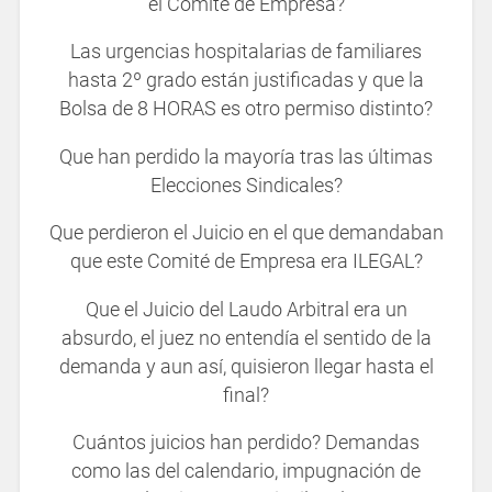
el Comité de Empresa?
Las urgencias hospitalarias de familiares
hasta 2º grado están justificadas y que la
Bolsa de 8 HORAS es otro permiso distinto?
Que han perdido la mayoría tras las últimas
Elecciones Sindicales?
Que perdieron el Juicio en el que demandaban
que este Comité de Empresa era ILEGAL?
Que el Juicio del Laudo Arbitral era un
absurdo, el juez no entendía el sentido de la
demanda y aun así, quisieron llegar hasta el
final?
Cuántos juicios han perdido? Demandas
como las del calendario, impugnación de