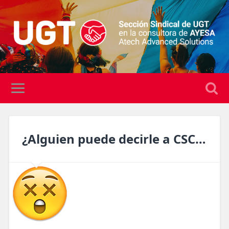
¿Alguien puede decirle a CSC…