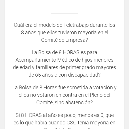
Cuál era el modelo de Teletrabajo durante los
8 años que ellos tuvieron mayoría en el
Comité de Empresa?
La Bolsa de 8 HORAS es para
Acompañamiento Médico de hijos menores
de edad y familiares de primer grado mayores
de 65 años o con discapacidad?
La Bolsa de 8 Horas fue sometida a votación y
ellos no votaron en contra en el Pleno del
Comité, sino abstención?
Si 8 HORAS al año es poco, menos es 0, que
es lo que había cuando CSC tenía mayoría en