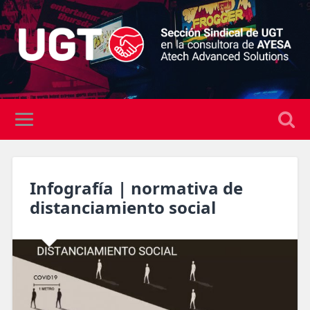
Infografía | normativa de
distanciamiento social