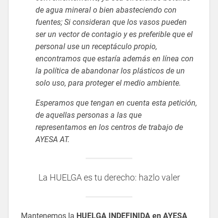
de agua mineral o bien abasteciendo con
fuentes; Si consideran que los vasos pueden
ser un vector de contagio y es preferible que el
personal use un receptáculo propio,
encontramos que estaría además en línea con
la política de abandonar los plásticos de un
solo uso, para proteger el medio ambiente.
Esperamos que tengan en cuenta esta petición,
de aquellas personas a las que
representamos en los centros de trabajo de
AYESA AT.
La HUELGA es tu derecho: hazlo valer
Mantenemos la
HUELGA INDEFINIDA en AYESA