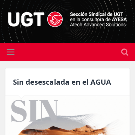
Sin desescalada en el AGUA