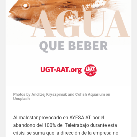
Photos by Andrzej Kryszpiniuk and Cofish Aquarium on
Unsplash
Al malestar provocado en AYESA AT por el
abandono del 100% del Teletrabajo durante esta
crisis, se suma que la dirección de la empresa no