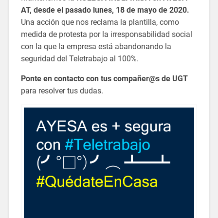
AT, desde el pasado lunes, 18 de mayo de 2020.
Una acción que nos reclama la plantilla, como
medida de protesta por la irresponsabilidad social
con la que la empresa está abandonando la
seguridad del Teletrabajo al 100%.
Ponte en contacto con tus compañer@s de UGT
para resolver tus dudas.