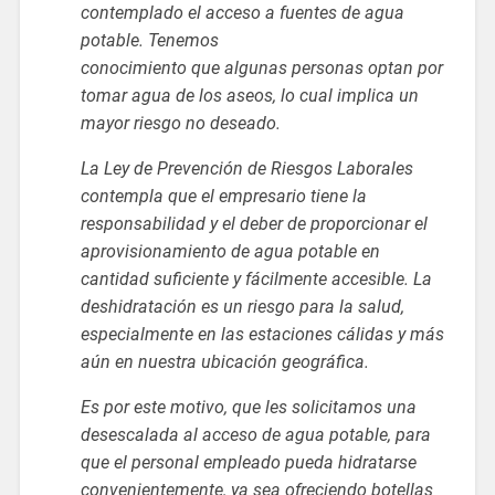
contemplado el acceso a fuentes de agua
potable. Tenemos
conocimiento que algunas personas optan por
tomar agua de los aseos, lo cual implica un
mayor riesgo no deseado.
La Ley de Prevención de Riesgos Laborales
contempla que el empresario tiene la
responsabilidad y el deber de proporcionar el
aprovisionamiento de agua potable en
cantidad suficiente y fácilmente accesible. La
deshidratación es un riesgo para la salud,
especialmente en las estaciones cálidas y más
aún en nuestra ubicación geográfica.
Es por este motivo, que les solicitamos una
desescalada al acceso de agua potable, para
que el personal empleado pueda hidratarse
convenientemente, ya sea ofreciendo botellas