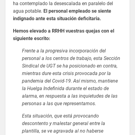
ha contemplado la desescalada en paralelo del
agua potable.
El personal empleado se siente
indignado ante esta situación deficitaria.
Hemos elevado a RRHH vuestras quejas con el
siguiente escrito:
Frente a la progresiva incorporación del
personal a los centros de trabajo, esta Sección
Sindical de UGT se ha posicionado en contra,
mientras dure esta crisis provocada por la
pandemia del Covid-19. Así mismo, mantiene
la Huelga Indefinida durante el estado de
alarma, en respuesta a las inquietudes de las
personas a las que representamos.
Esta situación, que está provocando
descontento y malestar general entre la
plantilla, se ve agravada al no haberse