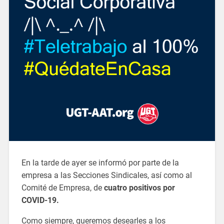
En la tarde de ayer se informó por parte de la
empresa a las Secciones Sindicales, así como al
Comité de Empresa, de
cuatro positivos por
COVID-19.
Como siempre, queremos desearles a los