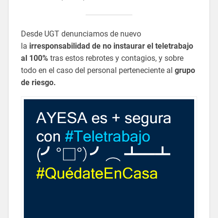
Desde UGT denunciamos de nuevo
la
irresponsabilidad de no instaurar el teletrabajo
al 100%
tras estos rebrotes y contagios, y sobre
todo en el caso del personal perteneciente al
grupo
de riesgo.