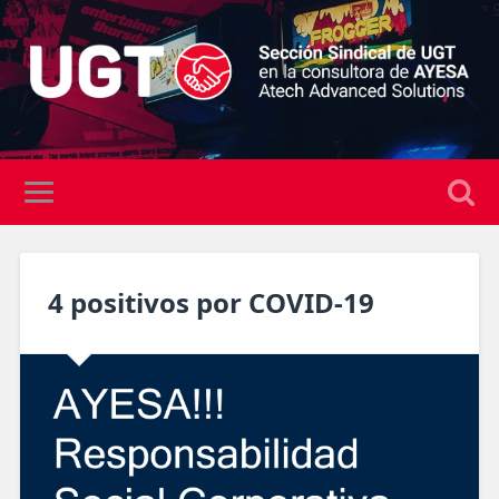
4 positivos por COVID-19