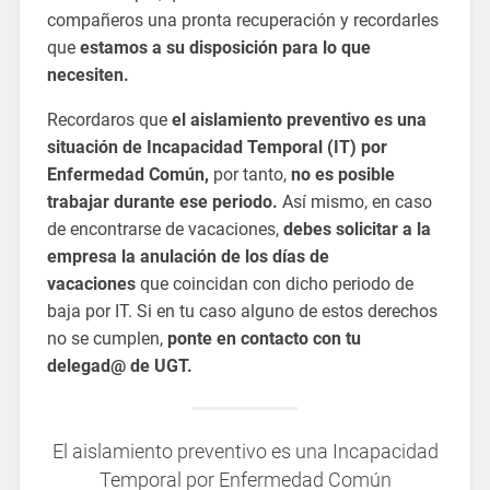
compañeros una pronta recuperación y recordarles
que
estamos a su disposición para lo que
necesiten.
Recordaros que
el aislamiento preventivo es una
situación de Incapacidad Temporal (IT) por
Enfermedad Común,
por tanto,
no es posible
trabajar durante ese periodo.
Así mismo, en caso
de encontrarse de vacaciones,
debes solicitar a la
empresa la anulación de los días de
vacaciones
que coincidan con dicho periodo de
baja por IT. Si en tu caso alguno de estos derechos
no se cumplen,
ponte en contacto con tu
delegad@ de UGT.
El aislamiento preventivo es una Incapacidad
Temporal por Enfermedad Común