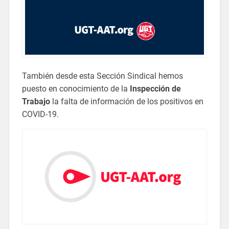
También desde esta Sección Sindical hemos
puesto en conocimiento de la
Inspección de
Trabajo
la falta de información de los positivos en
COVID-19.