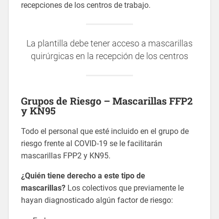
recepciones de los centros de trabajo.
La plantilla debe tener acceso a mascarillas
quirúrgicas en la recepción de los centros
Grupos de Riesgo – Mascarillas FFP2
y KN95
Todo el personal que esté incluido en el grupo de
riesgo frente al COVID-19 se le facilitarán
mascarillas FPP2 y KN95.
¿Quién tiene derecho a este tipo de
mascarillas?
Los colectivos que previamente le
hayan diagnosticado algún factor de riesgo: