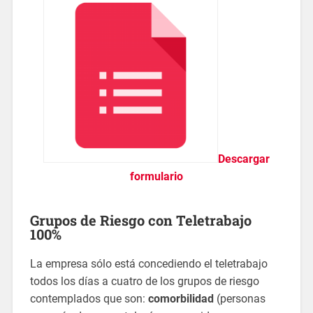
Descargar
formulario
Grupos de Riesgo con Teletrabajo
100%
La empresa sólo está concediendo el teletrabajo
todos los días a cuatro de los grupos de riesgo
contemplados que son:
comorbilidad
(personas