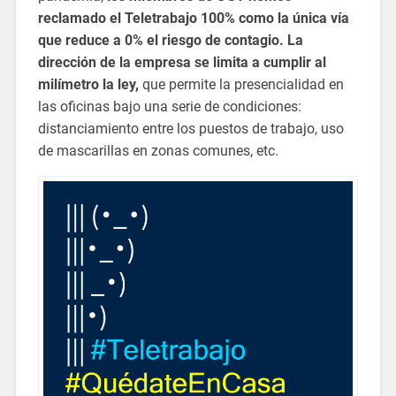
reclamado el Teletrabajo 100% como la única vía
que reduce a 0% el riesgo de contagio.
La
dirección de la empresa se limita a cumplir al
milímetro la ley,
que permite la presencialidad en
las oficinas bajo una serie de condiciones:
distanciamiento entre los puestos de trabajo, uso
de mascarillas en zonas comunes, etc.