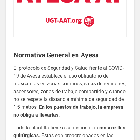
Normativa General en Ayesa
El protocolo de Seguridad y Salud frente al COVID-
19 de Ayesa establece el uso obligatorio de
mascarillas en zonas comunes, salas de reuniones,
ascensores, zonas de trabajo compartido y cuando
no se respete la distancia mínima de seguridad de
1,5 metros.
En los puestos de trabajo, la empresa
no obliga a llevarlas.
Toda la plantilla tiene a su disposición
mascarillas
quirúrgicas.
Éstas son proporcionadas en las