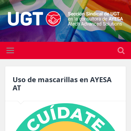
Uso de mascarillas en AYESA
AT