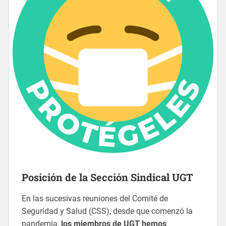
Posición de la Sección Sindical UGT
En las sucesivas reuniones del Comité de
Seguridad y Salud (CSS), desde que comenzó la
pandemia,
los miembros de UGT hemos