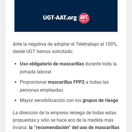
Ante la negativa de adoptar el Teletrabajo al 100%,
desde UGT hemos solicitado:
Uso obligatorio de mascarillas
durante toda la
jornada laboral
Proporcionar
mascarillas FPP2
a todas las
personas empleadas
Mayor sensibilización con los
grupos de riesgo
La dirección de la empresa reniega de todas estas
propuestas y sólo se hace eco de la medida más
liviana:
la “recomendación” del uso de mascarillas