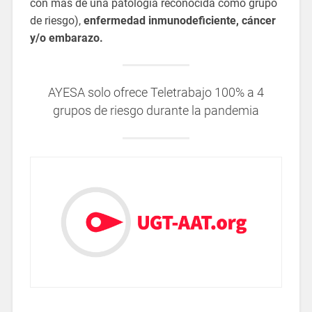
con más de una patología reconocida como grupo
de riesgo),
enfermedad inmunodeficiente, cáncer
y/o embarazo.
AYESA solo ofrece Teletrabajo 100% a 4
grupos de riesgo durante la pandemia