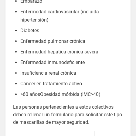
Embarazo
Enfermedad cardiovascular (incluida
hipertensión)
Diabetes
Enfermedad pulmonar crónica
Enfermedad hepática crónica severa
Enfermedad inmunodeficiente
Insuficiencia renal crónica
Cáncer en tratamiento activo
>60 añosObesidad mórbida (IMC>40)
Las personas pertenecientes a estos colectivos
deben rellenar un formulario para solicitar este tipo
de mascarillas de mayor seguridad.