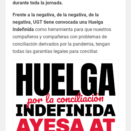
durante toda la jornada.
Frente a la negativa, de la negativa, de la
negativa, UGT tiene convocada una Huelga
Indefinida
como herramienta para que nuestros
compañeros y compañeras con problemas de
conciliación derivados por la pandemia, tengan
todas las garantías legales para conciliar.