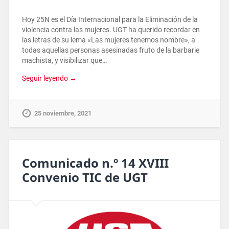
Hoy 25N es el Día Internacional para la Eliminación de la
violencia contra las mujeres. UGT ha querido recordar en
las letras de su lema «Las mujeres tenemos nombre», a
todas aquellas personas asesinadas fruto de la barbarie
machista, y visibilizar que…
Seguir leyendo →
25 noviembre, 2021
Comunicado n.º 14 XVIII
Convenio TIC de UGT