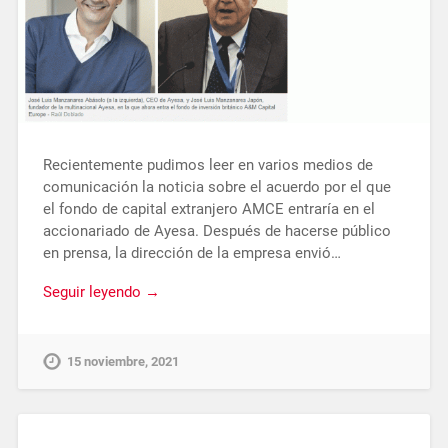
Recientemente pudimos leer en varios medios de
comunicación la noticia sobre el acuerdo por el que
el fondo de capital extranjero AMCE entraría en el
accionariado de Ayesa. Después de hacerse público
en prensa, la dirección de la empresa envió…
Seguir leyendo →
15 noviembre, 2021