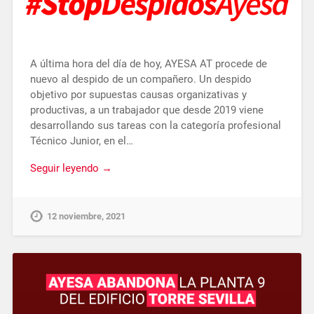
A última hora del día de hoy, AYESA AT procede de
nuevo al despido de un compañero. Un despido
objetivo por supuestas causas organizativas y
productivas, a un trabajador que desde 2019 viene
desarrollando sus tareas con la categoría profesional
Técnico Junior, en el…
Seguir leyendo →
12 noviembre, 2021