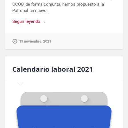
CCOO, de forma conjunta, hemos propuesto a la
Patronal un nuevo…
Seguir leyendo →
19 noviembre, 2021
Calendario laboral 2021