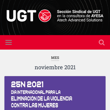
MES
noviembre 2021