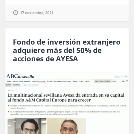
17 noviembre, 2021
Fondo de inversión extranjero
adquiere más del 50% de
acciones de AYESA