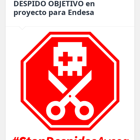
DESPIDO OBJETIVO en
proyecto para Endesa