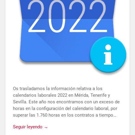
Os trasladamos la información relativa a los
calendarios laborales 2022 en Mérida, Tenerife y
Sevilla. Este año nos encontramos con un exceso de
horas en la configuración del calendario laboral, por
superar las 1.760 horas en los contratos a tiempo…
Seguir leyendo →