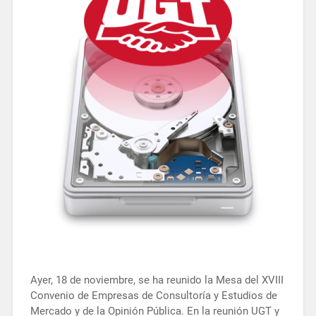
Ayer, 18 de noviembre, se ha reunido la Mesa del XVIII
Convenio de Empresas de Consultoría y Estudios de
Mercado y de la Opinión Pública. En la reunión UGT y