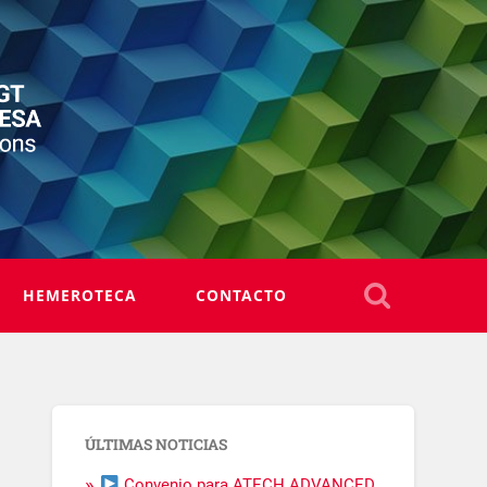
HEMEROTECA
CONTACTO
ÚLTIMAS NOTICIAS
Convenio para ATECH ADVANCED