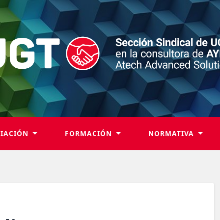
LIACIÓN
FORMACIÓN
NORMATIVA