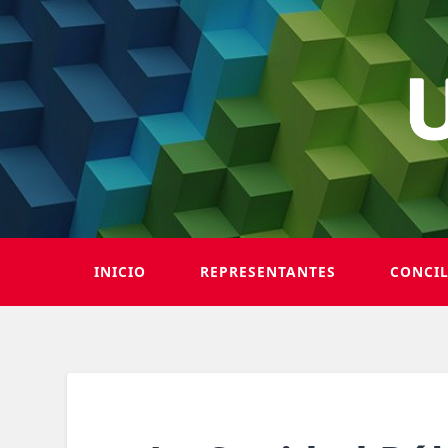
INICIO
REPRESENTANTES
CONCI