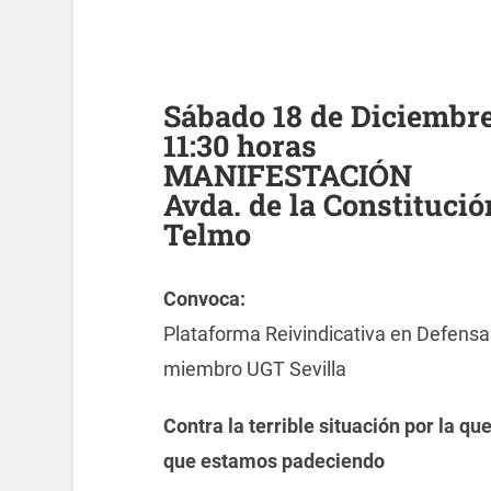
Sábado 18 de Diciembre
11:30 horas
MANIFESTACIÓN
Avda. de la Constitució
Telmo
Convoca:
Plataforma Reivindicativa en Defensa 
miembro UGT Sevilla
Contra la terrible situación por la qu
que estamos padeciendo