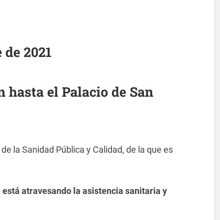
 de 2021
n hasta el Palacio de San
de la Sanidad Pública y Calidad, de la que es
e está atravesando la asistencia sanitaria y