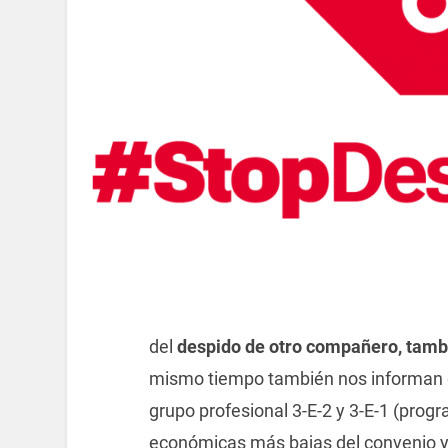
del
despido de otro compañero, tamb
mismo tiempo también nos informan 
grupo profesional 3-E-2 y 3-E-1 (progr
económicas más bajas del convenio 