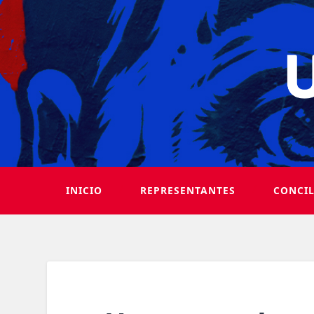
INICIO
REPRESENTANTES
CONCI