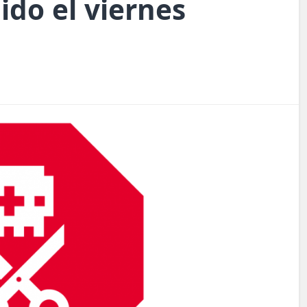
do el viernes