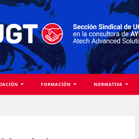
LIACIÓN
FORMACIÓN
NORMATIVA