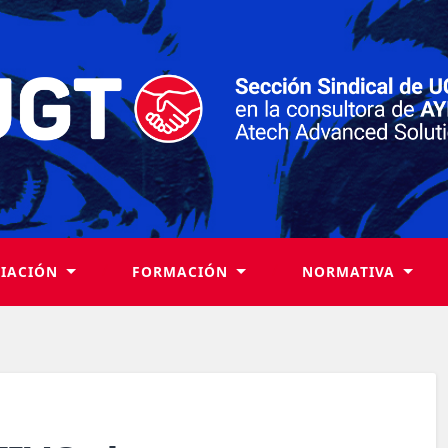
LIACIÓN
FORMACIÓN
NORMATIVA