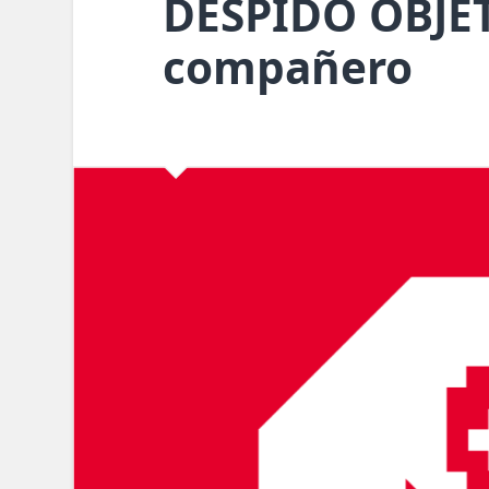
DESPIDO OBJE
compañero