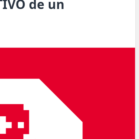
TIVO de un