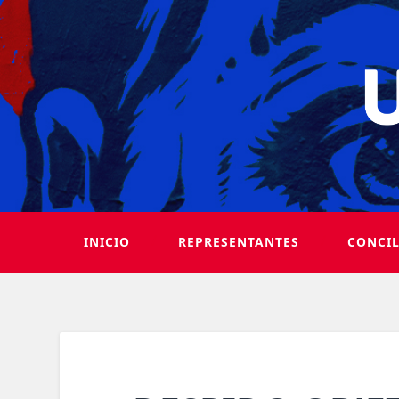
INICIO
REPRESENTANTES
CONCI