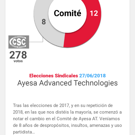
Tras las elecciones de 2017, y en su repetición de
2018, en las que nos distéis la mayoría, se comenzó a
notar el cambio en el Comité de Ayesa AT. Veníamos
de 8 años de despropósitos, insultos, amenazas y uso
partidista…