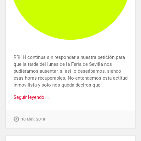
RRHH continua sin responder a nuestra petición para
que la tarde del lunes de la Feria de Sevilla nos
pudiéramos ausentar, si así lo deseábamos, siendo
esas horas recuperables. No entendemos esta actitud
inmovilista y solo nos queda deciros que…
Seguir leyendo →
10 abril, 2018