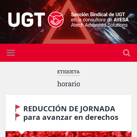
ETIQUETA
horario
REDUCCIÓN DE JORNADA
para avanzar en derechos