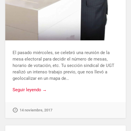
El pasado miércoles, se celebró una reunión de la
mesa electoral para decidir el número de mesas,
horario de votación, etc. Tu sección sindical de UGT
realizó un intenso trabajo previo, que nos llevó a
geolocalizar en un mapa de…
Seguir leyendo →
14 noviembre, 2017