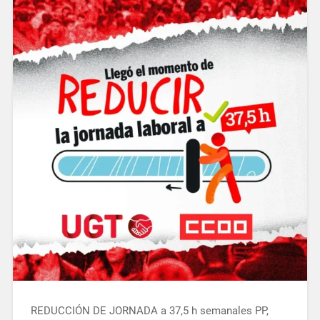
REDUCCIÓN DE JORNADA a 37,5 h semanales PP,