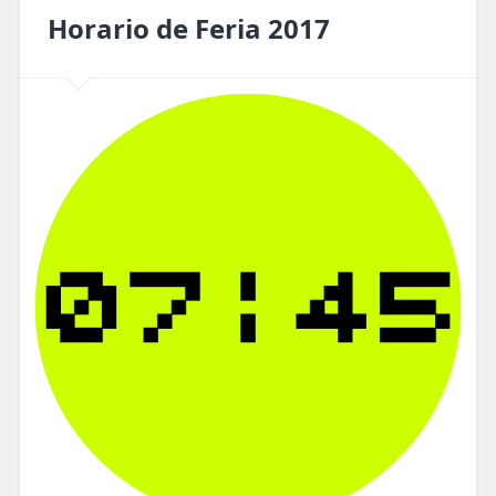
Horario de Feria 2017