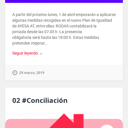
A partir del próximo lunes, 1 de abril empezarán a aplicarse
algunas medidas recogidas en el nuevo Plan de Igualdad
de AYESA AT, entre ellas: RODAS contabilizará la
jornada desde las 07:45 h. La presencia
obligatoria será hasta las 18:00 h. Estas medidas
pretenden mejorar…
Seguir leyendo →
29 marzo, 2019
02 #Conciliación