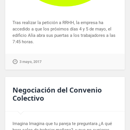
Tras realizar la petición a RRHH, la empresa ha
accedido a que los próximos días 4 y 5 de mayo, el
edificio Alía abra sus puertas a los trabajadores a las
7:45 horas.
3 mayo, 2017
Negociación del Convenio
Colectivo
Imagina Imagina que tu pareja te preguntara ¿A qué