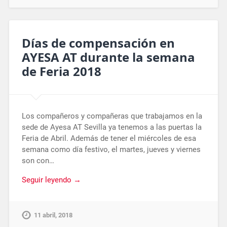
Días de compensación en
AYESA AT durante la semana
de Feria 2018
Los compañeros y compañeras que trabajamos en la
sede de Ayesa AT Sevilla ya tenemos a las puertas la
Feria de Abril. Además de tener el miércoles de esa
semana como día festivo, el martes, jueves y viernes
son con…
Seguir leyendo →
11 abril, 2018