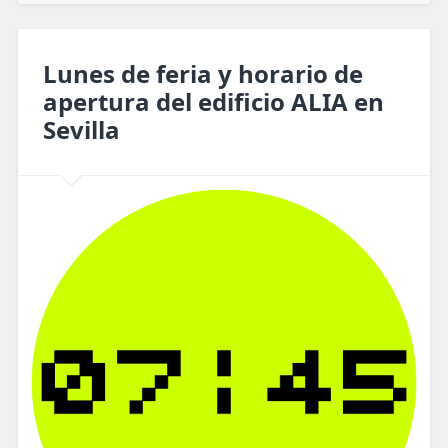
Lunes de feria y horario de
apertura del edificio ALIA en
Sevilla