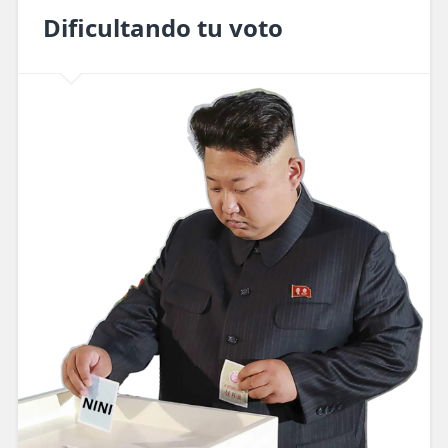
Dificultando tu voto