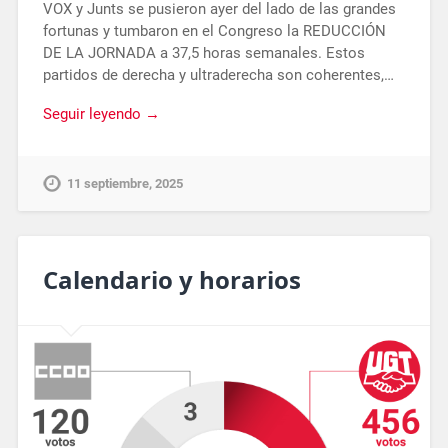
VOX y Junts se pusieron ayer del lado de las grandes
fortunas y tumbaron en el Congreso la REDUCCIÓN
DE LA JORNADA a 37,5 horas semanales. Estos
partidos de derecha y ultraderecha son coherentes,…
Seguir leyendo →
11 septiembre, 2025
Calendario y horarios