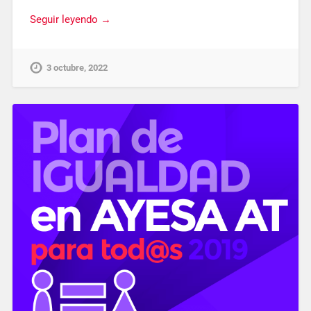
Seguir leyendo →
3 octubre, 2022