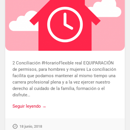
2 Conciliación #HorarioFlexible real EQUIPARACIÓN
de permisos, para hombres y mujeres La conciliación
facilita que podamos mantener al mismo tiempo una
carrera profesional plena y a la vez ejercer nuestro
derecho al cuidado de la familia, formación o el
disfrute…
Seguir leyendo →
18 junio, 2018