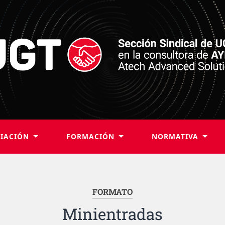
LIACIÓN
FORMACIÓN
NORMATIVA
FORMATO
Minientradas