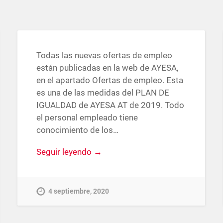
Todas las nuevas ofertas de empleo
están publicadas en la web de AYESA,
en el apartado Ofertas de empleo. Esta
es una de las medidas del PLAN DE
IGUALDAD de AYESA AT de 2019. Todo
el personal empleado tiene
conocimiento de los…
Seguir leyendo →
4 septiembre, 2020