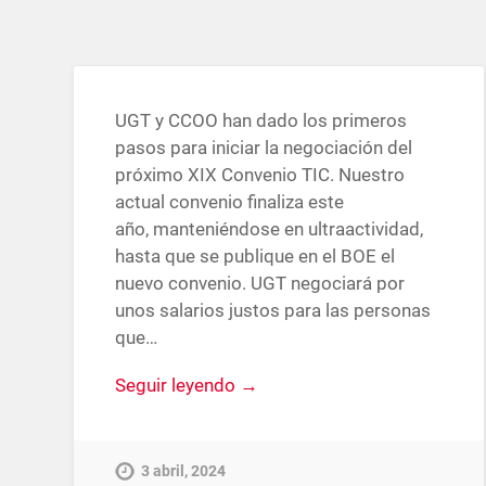
UGT y CCOO han dado los primeros
pasos para iniciar la negociación del
próximo XIX Convenio TIC. Nuestro
actual convenio finaliza este
año, manteniéndose en ultraactividad,
hasta que se publique en el BOE el
nuevo convenio. UGT negociará por
unos salarios justos para las personas
que…
Seguir leyendo →
3 abril, 2024