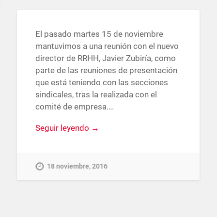
El pasado martes 15 de noviembre
mantuvimos a una reunión con el nuevo
director de RRHH, Javier Zubiría, como
parte de las reuniones de presentación
que está teniendo con las secciones
sindicales, tras la realizada con el
comité de empresa….
Seguir leyendo →
18 noviembre, 2016