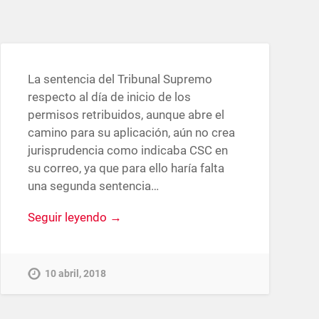
La sentencia del Tribunal Supremo
respecto al día de inicio de los
permisos retribuidos, aunque abre el
camino para su aplicación, aún no crea
jurisprudencia como indicaba CSC en
su correo, ya que para ello haría falta
una segunda sentencia…
Seguir leyendo →
10 abril, 2018