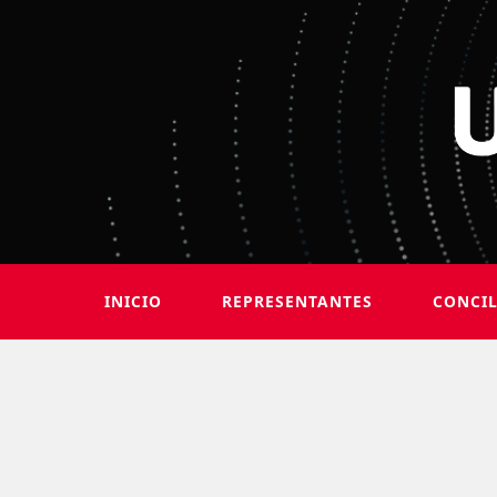
INICIO
REPRESENTANTES
CONCI