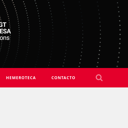
HEMEROTECA
CONTACTO