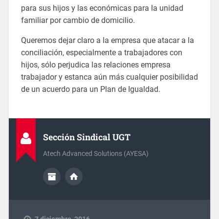
para sus hijos y las económicas para la unidad
familiar por cambio de domicilio.
Queremos dejar claro a la empresa que atacar a la
conciliación, especialmente a trabajadores con
hijos, sólo perjudica las relaciones empresa
trabajador y estanca aún más cualquier posibilidad
de un acuerdo para un Plan de Igualdad.
Sección Sindical UGT
Atech Advanced Solutions (AYESA)
7 diciembre, 2016