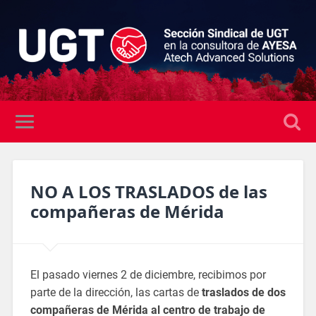
NO A LOS TRASLADOS de las
compañeras de Mérida
El pasado viernes 2 de diciembre, recibimos por
parte de la dirección, las cartas de
traslados de dos
compañeras de Mérida al centro de trabajo de