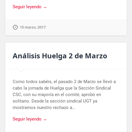
Seguir leyendo →
15 marzo, 2017
Análisis Huelga 2 de Marzo
Como todos sabéis, el pasado 2 de Marzo se llevó a
cabo la jornada de Huelga que la Sección Sindical
CSC, con su mayoría en el comité, aprobó en
solitario. Desde la sección sindical UGT ya
mostramos nuestro rechazo a…
Seguir leyendo →