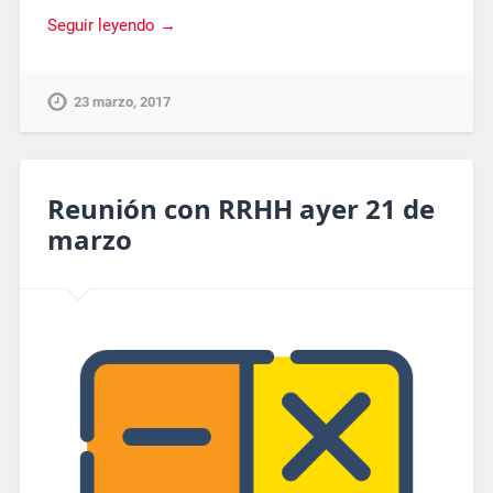
Seguir leyendo →
23 marzo, 2017
Reunión con RRHH ayer 21 de
marzo