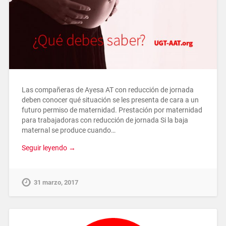
Las compañeras de Ayesa AT con reducción de jornada
deben conocer qué situación se les presenta de cara a un
futuro permiso de maternidad. Prestación por maternidad
para trabajadoras con reducción de jornada Si la baja
maternal se produce cuando…
Seguir leyendo →
31 marzo, 2017