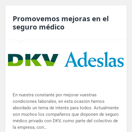
Promovemos mejoras en el
seguro médico
En nuestra constante por mejorar vuestras
condiciones laborales, en esta ocasión hemos
abordado un tema de interés para todos. Actualmente
son muchos los compañeros que disponen de seguro
médico privado con DKV, como parte del colectivo de
la empresa, con…