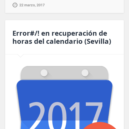
22 marzo, 2017
Error#/! en recuperación de
horas del calendario (Sevilla)