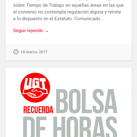
sobre Tiempo de Trabajo en aquellas áreas en las que
el convenio no contempla regulación alguna y remite
a lo dispuesto en el Estatuto. Comunicado…
Seguir leyendo →
14 marzo, 2017