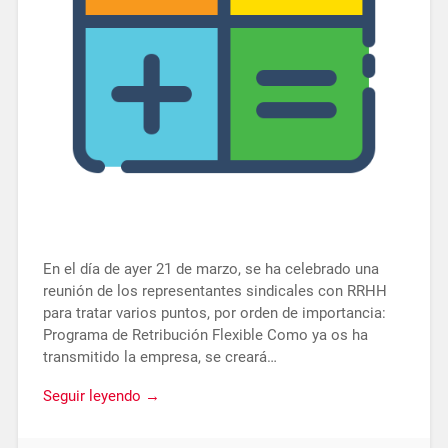
En el día de ayer 21 de marzo, se ha celebrado una
reunión de los representantes sindicales con RRHH
para tratar varios puntos, por orden de importancia:
Programa de Retribución Flexible Como ya os ha
transmitido la empresa, se creará…
Seguir leyendo →