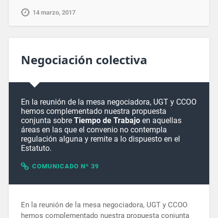
14 marzo, 2017
Negociación colectiva
En la reunión de la mesa negociadora, UGT y CCOO
hemos complementado nuestra propuesta
conjunta sobre
Tiempo de Trabajo
en aquellas
áreas en las que el convenio no contempla
regulación alguna y remite a lo dispuesto en el
Estatuto.
COMUNICADO Nº 39
En la reunión de la mesa negociadora, UGT y CCOO
hemos complementado nuestra propuesta conjunta