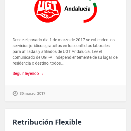
Desde el pasado día 1 de marzo de 2017 se extienden los
servicios jurídicos gratuitos en los conflictos laborales
para afiliadas y afiliados de UGT Andalucía. Lee el
comunicado de UGT-A. Independientemente de su lugar de
residencia o destino, todos…
Seguir leyendo →
30 marzo, 2017
Retribución Flexible