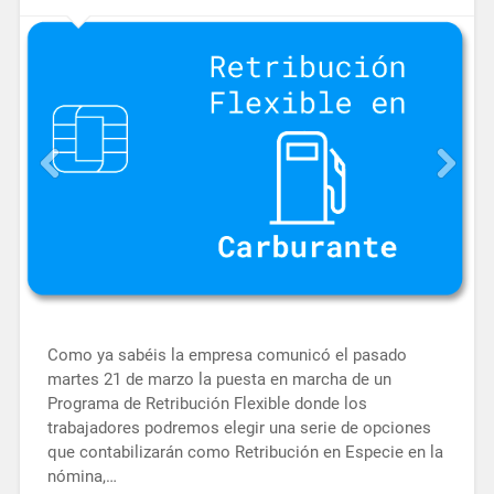
Como ya sabéis la empresa comunicó el pasado
martes 21 de marzo la puesta en marcha de un
Programa de Retribución Flexible donde los
trabajadores podremos elegir una serie de opciones
que contabilizarán como Retribución en Especie en la
nómina,…