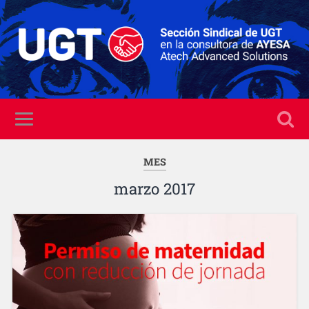
MES
marzo 2017