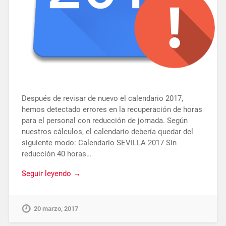
Después de revisar de nuevo el calendario 2017,
hemos detectado errores en la recuperación de horas
para el personal con reducción de jornada. Según
nuestros cálculos, el calendario debería quedar del
siguiente modo: Calendario SEVILLA 2017 Sin
reducción 40 horas…
Seguir leyendo →
20 marzo, 2017