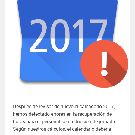
Después de revisar de nuevo el calendario 2017,
hemos detectado errores en la recuperación de
horas para el personal con reducción de jornada.
Según nuestros cálculos, el calendario debería