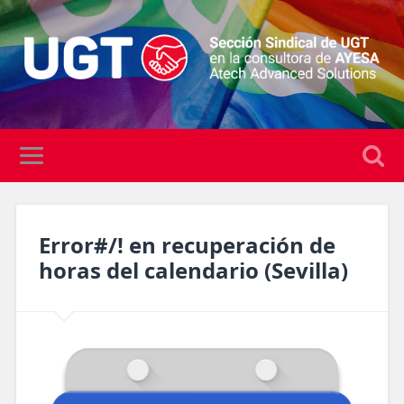
Error#/! en recuperación de
horas del calendario (Sevilla)