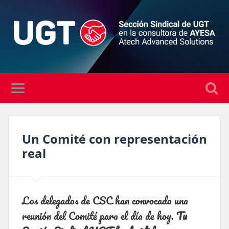
Un Comité con representación
real
Los delegados de CSC han convocado una
reunión del Comité para el día de hoy.
Tu