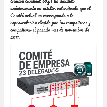
Sección Sindical UGT ha decidido
unánimemente no asistir
, entendiendo que el
Comité actual no corresponde a la
representación elegida por los compañeros y
compañeras el pasado mes de noviembre de
2017.